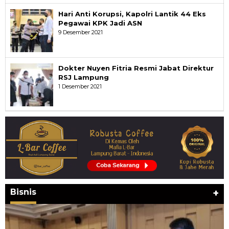
Hari Anti Korupsi, Kapolri Lantik 44 Eks
Pegawai KPK Jadi ASN
9 Desember 2021
Dokter Nuyen Fitria Resmi Jabat Direktur
RSJ Lampung
1 Desember 2021
Bisnis
+