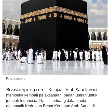
Foto: Istimewa
Bisnislampung.com
Arab Saudi
– Kerajaan
resmi
membuka kembali pelaksanaan ibadah umrah untuk
jemaah Indonesia. Hal ini tertuang dalam nota
diplomatik Kedutaan Besar Kerajaan Arab Saudi di