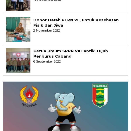
Donor Darah PTPN VII, untuk Kesehatan
Fisik dan Jiwa
2 November 2022
Ketua Umum SPPN VII Lantik Tujuh
Pengurus Cabang
6 September 2022