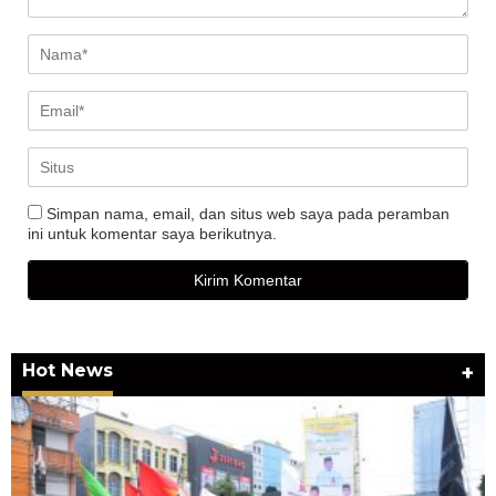
Simpan nama, email, dan situs web saya pada peramban
ini untuk komentar saya berikutnya.
Hot News
+