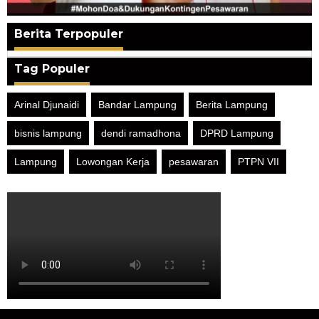
Berita Terpopuler
Tag Populer
Arinal Djunaidi
Bandar Lampung
Berita Lampung
bisnis lampung
dendi ramadhona
DPRD Lampung
Lampung
Lowongan Kerja
pesawaran
PTPN VII