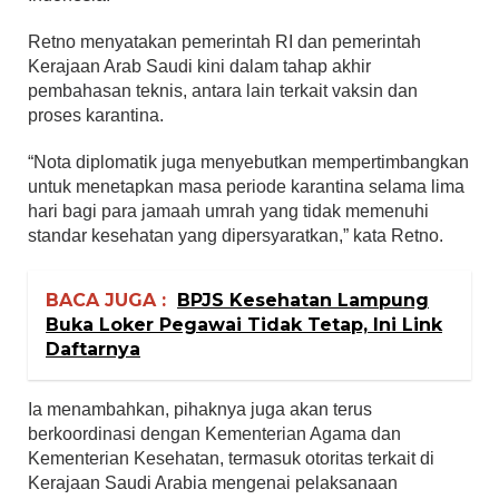
Retno menyatakan pemerintah RI dan pemerintah
Kerajaan Arab Saudi kini dalam tahap akhir
pembahasan teknis, antara lain terkait vaksin dan
proses karantina.
“Nota diplomatik juga menyebutkan mempertimbangkan
untuk menetapkan masa periode karantina selama lima
hari bagi para jamaah umrah yang tidak memenuhi
standar kesehatan yang dipersyaratkan,” kata Retno.
BACA JUGA :
BPJS Kesehatan Lampung
Buka Loker Pegawai Tidak Tetap, Ini Link
Daftarnya
Ia menambahkan, pihaknya juga akan terus
berkoordinasi dengan Kementerian Agama dan
Kementerian Kesehatan, termasuk otoritas terkait di
Kerajaan Saudi Arabia mengenai pelaksanaan