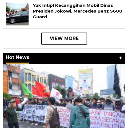
Yuk Intip! Kecanggihan Mobil Dinas
Presiden Jokowi, Mercedes Benz S600
Guard
VIEW MORE
Hot News
+