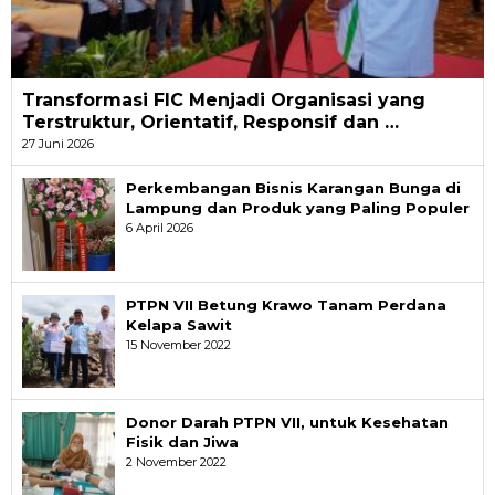
Transformasi FIC Menjadi Organisasi yang
Terstruktur, Orientatif, Responsif dan …
27 Juni 2026
Perkembangan Bisnis Karangan Bunga di
Lampung dan Produk yang Paling Populer
6 April 2026
PTPN VII Betung Krawo Tanam Perdana
Kelapa Sawit
15 November 2022
Donor Darah PTPN VII, untuk Kesehatan
Fisik dan Jiwa
2 November 2022