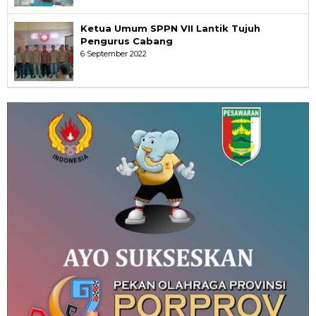
Ketua Umum SPPN VII Lantik Tujuh
Pengurus Cabang
6 September 2022