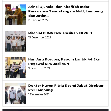
Arinal Djunaidi dan Khofifah Indar
Parawansa Tandatangani MoU, Lampung
dan Jatim…
28 Januari 2022
Milenial BUMN Deklarasikan FKPPIB
15 Desember 2021
Hari Anti Korupsi, Kapolri Lantik 44 Eks
Pegawai KPK Jadi ASN
9 Desember 2021
Dokter Nuyen Fitria Resmi Jabat Direktur
RSJ Lampung
1 Desember 2021