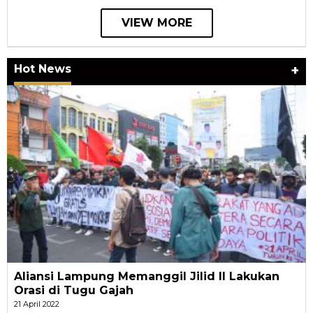
VIEW MORE
Hot News
+
Aliansi Lampung Memanggil Jilid II Lakukan
Orasi di Tugu Gajah
21 April 2022