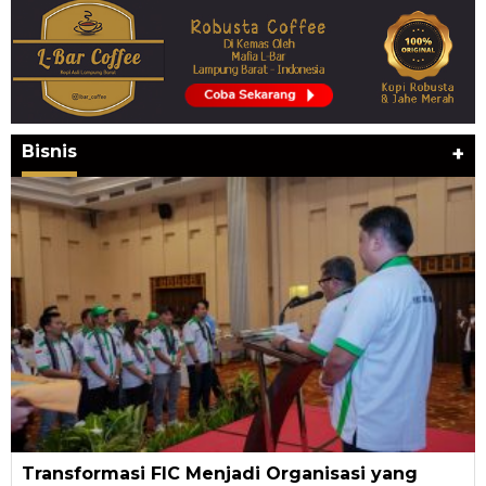
Bisnis
+
Transformasi FIC Menjadi Organisasi yang