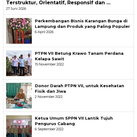
Terstruktur, Orientatif, Responsif dan …
27 Juni 2026
Perkembangan Bisnis Karangan Bunga di
Lampung dan Produk yang Paling Populer
6 April 2026
PTPN VII Betung Krawo Tanam Perdana
Kelapa Sawit
15 November 2022
Donor Darah PTPN VII, untuk Kesehatan
Fisik dan Jiwa
2 November 2022
Ketua Umum SPPN VII Lantik Tujuh
Pengurus Cabang
6 September 2022