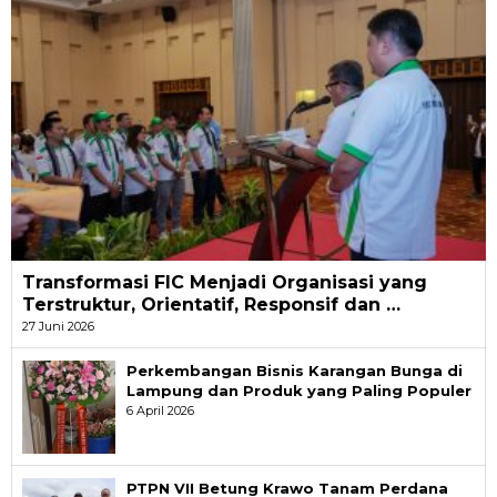
Transformasi FIC Menjadi Organisasi yang
Terstruktur, Orientatif, Responsif dan …
27 Juni 2026
Perkembangan Bisnis Karangan Bunga di
Lampung dan Produk yang Paling Populer
6 April 2026
PTPN VII Betung Krawo Tanam Perdana