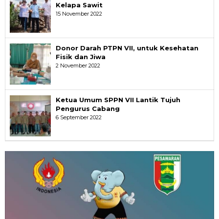
Kelapa Sawit
15 November 2022
Donor Darah PTPN VII, untuk Kesehatan
Fisik dan Jiwa
2 November 2022
Ketua Umum SPPN VII Lantik Tujuh
Pengurus Cabang
6 September 2022