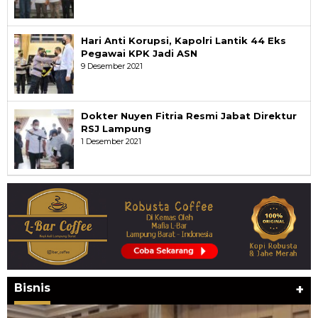
Hari Anti Korupsi, Kapolri Lantik 44 Eks
Pegawai KPK Jadi ASN
9 Desember 2021
Dokter Nuyen Fitria Resmi Jabat Direktur
RSJ Lampung
1 Desember 2021
Bisnis
+