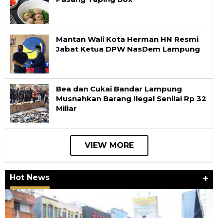
Mantan Wali Kota Herman HN Resmi
Jabat Ketua DPW NasDem Lampung
Bea dan Cukai Bandar Lampung
Musnahkan Barang Ilegal Senilai Rp 32
Miliar
VIEW MORE
Hot News
+