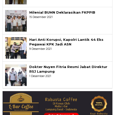
Milenial BUMN Deklarasikan FKPPIB
15 Desember 2021
Hari Anti Korupsi, Kapolri Lantik 44 Eks
Pegawai KPK Jadi ASN
9 Desember 2021
Dokter Nuyen Fitria Resmi Jabat Direktur
RSJ Lampung
1 Desember 2021