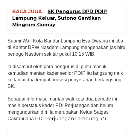
BACA JUGA :
SK Pengurus DPD PDIP
Lampung Keluar, Sutono Gantikan
Mingrum Gumay
Suami Wali Kota Bandar Lampung Eva Dwiana ini tiba
di Kantor DPW Nasdem Lampung mengenakan jas biru
berlogo Nasdem sekitar pukul 10.15 WIB.
Ia disambut oleh para pengurus di pintu masuk,
kemudian mantan kader senior PDIP itu langsung naik
ke lantai dua tempat prosesi penyerahan berlangsung
SK.
Sebagai informasi, mantan wali kota dua periode ini
masih berstatus kader PDI Perjuangan dan belum
mengundurkan diri. Ia merupakan Ketua Satgas
PDI Perjuangan
Lampung
Cakrabuana
. (*)