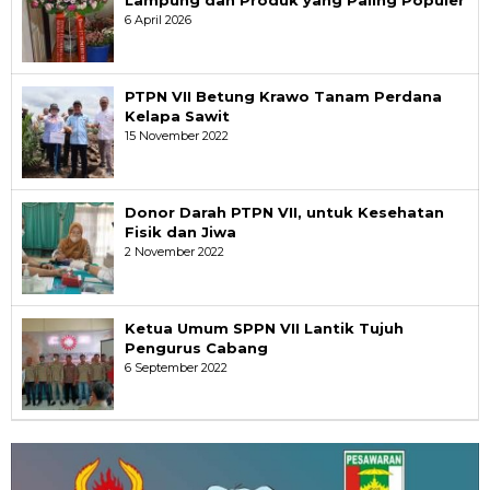
Lampung dan Produk yang Paling Populer
6 April 2026
PTPN VII Betung Krawo Tanam Perdana
Kelapa Sawit
15 November 2022
Donor Darah PTPN VII, untuk Kesehatan
Fisik dan Jiwa
2 November 2022
Ketua Umum SPPN VII Lantik Tujuh
Pengurus Cabang
6 September 2022