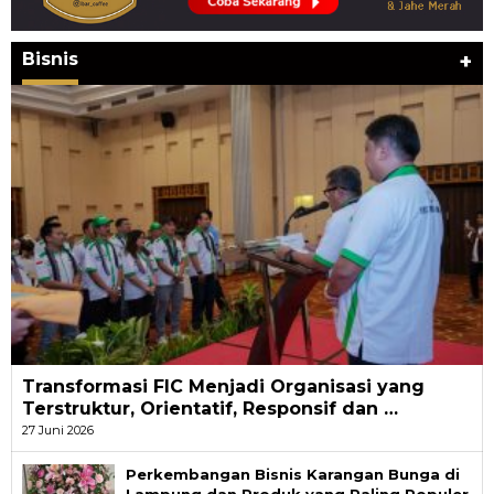
Bisnis
+
Transformasi FIC Menjadi Organisasi yang
Terstruktur, Orientatif, Responsif dan …
27 Juni 2026
Perkembangan Bisnis Karangan Bunga di