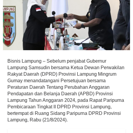
Bisnis Lampung – Sebelum penjabat Gubernur
Lampung Samsudin bersama Ketua Dewan Perwakilan
Rakyat Daerah (DPRD) Provinsi Lampung Mingrum
Gumay menandatangani Persetujuan bersama
Peraturan Daerah Tentang Perubahan Anggaran
Pendapatan dan Belanja Daerah (APBD) Provinsi
Lampung Tahun Anggaran 2024, pada Rapat Paripurna
Pembicaraan Tingkat II DPRD Provinsi Lampung,
bertempat di Ruang Sidang Paripurna DPRD Provinsi
Lampung, Rabu (21/8/2024).