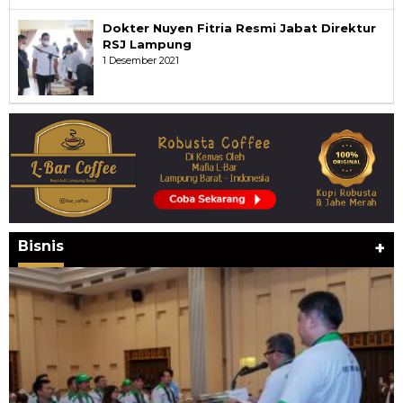
Dokter Nuyen Fitria Resmi Jabat Direktur
RSJ Lampung
1 Desember 2021
Bisnis
+