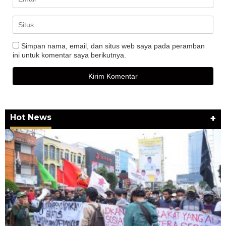
Simpan nama, email, dan situs web saya pada peramban
ini untuk komentar saya berikutnya.
Hot News
+