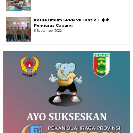
Ketua Umum SPPN VII Lantik Tujuh
Pengurus Cabang
6 September 2022