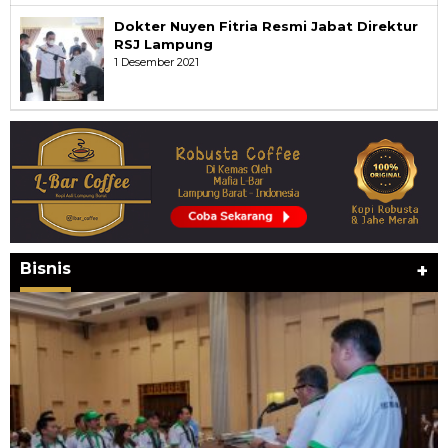
Dokter Nuyen Fitria Resmi Jabat Direktur
RSJ Lampung
1 Desember 2021
Bisnis
+