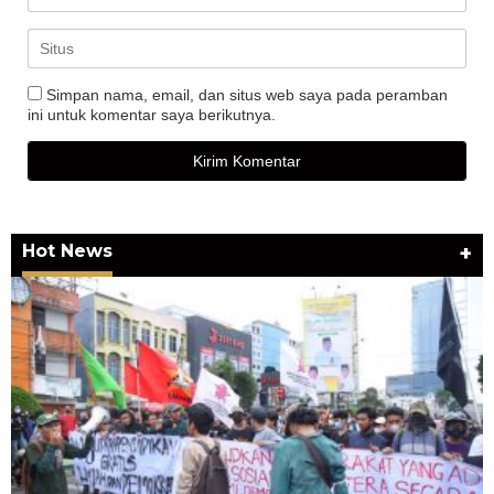
Simpan nama, email, dan situs web saya pada peramban
ini untuk komentar saya berikutnya.
Hot News
+