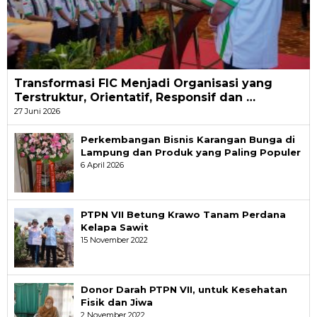
Transformasi FIC Menjadi Organisasi yang
Terstruktur, Orientatif, Responsif dan …
27 Juni 2026
Perkembangan Bisnis Karangan Bunga di
Lampung dan Produk yang Paling Populer
6 April 2026
PTPN VII Betung Krawo Tanam Perdana
Kelapa Sawit
15 November 2022
Donor Darah PTPN VII, untuk Kesehatan
Fisik dan Jiwa
2 November 2022