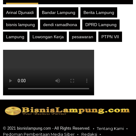
Arinal Djunaidi
Bandar Lampung
Berita Lampung
bisnis lampung
dendi ramadhona
DPRD Lampung
Lampung
Lowongan Kerja
pesawaran
PTPN VII
© 2021 bisnislampung.com - All Rights Reserved.
Tentang Kami
Pedoman Pemberitaan Media Siber
Redaksi