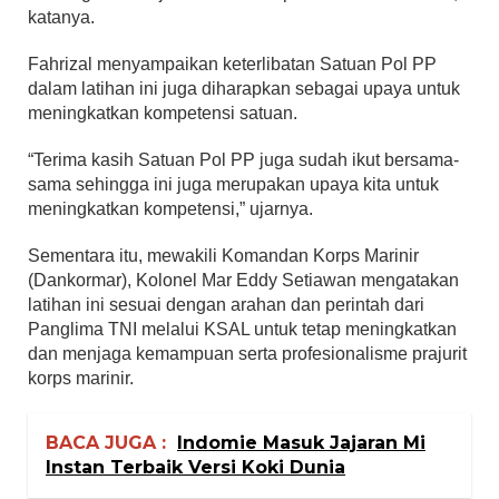
katanya.
Fahrizal menyampaikan keterlibatan Satuan Pol PP
dalam latihan ini juga diharapkan sebagai upaya untuk
meningkatkan kompetensi satuan.
“Terima kasih Satuan Pol PP juga sudah ikut bersama-
sama sehingga ini juga merupakan upaya kita untuk
meningkatkan kompetensi,” ujarnya.
Sementara itu, mewakili Komandan Korps Marinir
(Dankormar), Kolonel Mar Eddy Setiawan mengatakan
latihan ini sesuai dengan arahan dan perintah dari
Panglima TNI melalui KSAL untuk tetap meningkatkan
dan menjaga kemampuan serta profesionalisme prajurit
korps marinir.
BACA JUGA :
Indomie Masuk Jajaran Mi
Instan Terbaik Versi Koki Dunia