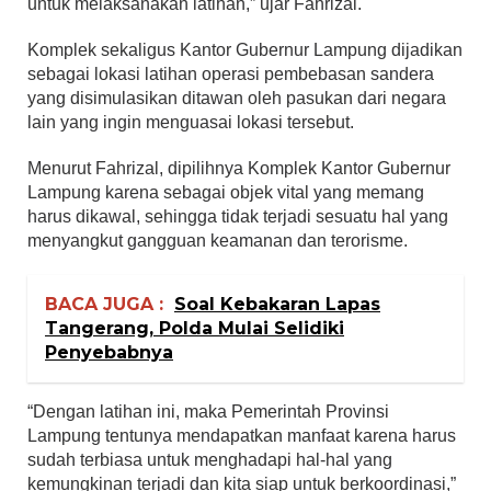
untuk melaksanakan latihan,” ujar Fahrizal.
Komplek sekaligus Kantor Gubernur Lampung dijadikan
sebagai lokasi latihan operasi pembebasan sandera
yang disimulasikan ditawan oleh pasukan dari negara
lain yang ingin menguasai lokasi tersebut.
Menurut Fahrizal, dipilihnya Komplek Kantor Gubernur
Lampung karena sebagai objek vital yang memang
harus dikawal, sehingga tidak terjadi sesuatu hal yang
menyangkut gangguan keamanan dan terorisme.
BACA JUGA :
Soal Kebakaran Lapas
Tangerang, Polda Mulai Selidiki
Penyebabnya
“Dengan latihan ini, maka Pemerintah Provinsi
Lampung tentunya mendapatkan manfaat karena harus
sudah terbiasa untuk menghadapi hal-hal yang
kemungkinan terjadi dan kita siap untuk berkoordinasi,”