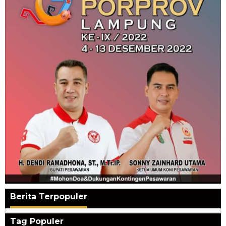
Berita Terpopuler
Tag Populer