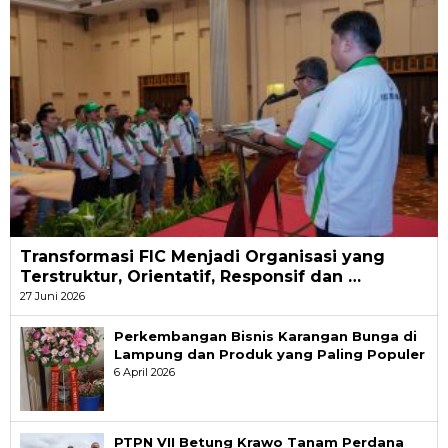
Transformasi FIC Menjadi Organisasi yang
Terstruktur, Orientatif, Responsif dan …
27 Juni 2026
Perkembangan Bisnis Karangan Bunga di
Lampung dan Produk yang Paling Populer
6 April 2026
PTPN VII Betung Krawo Tanam Perdana