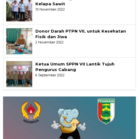
Kelapa Sawit
15 November 2022
Donor Darah PTPN VII, untuk Kesehatan
Fisik dan Jiwa
2 November 2022
Ketua Umum SPPN VII Lantik Tujuh
Pengurus Cabang
6 September 2022