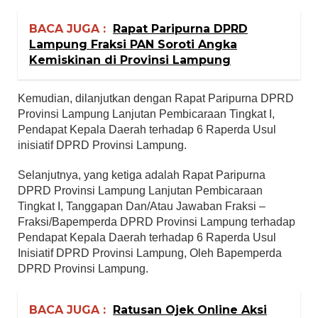
BACA JUGA :
Rapat Paripurna DPRD
Lampung Fraksi PAN Soroti Angka
Kemiskinan di Provinsi Lampung
Kemudian, dilanjutkan dengan Rapat Paripurna DPRD
Provinsi Lampung Lanjutan Pembicaraan Tingkat I,
Pendapat Kepala Daerah terhadap 6 Raperda Usul
inisiatif DPRD Provinsi Lampung.
Selanjutnya, yang ketiga adalah Rapat Paripurna
DPRD Provinsi Lampung Lanjutan Pembicaraan
Tingkat I, Tanggapan Dan/Atau Jawaban Fraksi –
Fraksi/Bapemperda DPRD Provinsi Lampung terhadap
Pendapat Kepala Daerah terhadap 6 Raperda Usul
Inisiatif DPRD Provinsi Lampung, Oleh Bapemperda
DPRD Provinsi Lampung.
BACA JUGA :
Ratusan Ojek Online Aksi