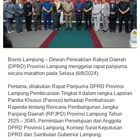
Bisnis Lampung – Dewan Perwakilan Rakyat Daerah
(DPRD) Provinsi Lampung menggelar rapat paripurna
secara marathon pada Selasa (6/8/2024).
Pertama, dilakukan Rapat Paripurna DPRD Provinsi
Lampung Pembicaraan Tingkat II dalam rangka Laporan
Panitia Khusus (Pansus) terhadap Pembahasan
Raperda tentang Rencana Pembangunan Jangka
Panjang Daerah (RPJPD) Provinsi Lampung Tahun
2025 – 2045, Permintaan Persetujuan dari Anggota
DPRD Provinsi Lampung, Konsep Surat Keputusan
DPRD dan Sambutan Gubernur Lampung.