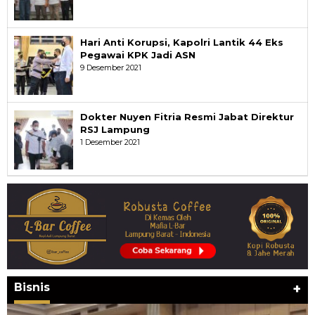
Hari Anti Korupsi, Kapolri Lantik 44 Eks
Pegawai KPK Jadi ASN
9 Desember 2021
Dokter Nuyen Fitria Resmi Jabat Direktur
RSJ Lampung
1 Desember 2021
Bisnis
+