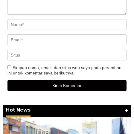
Simpan nama, email, dan situs web saya pada peramban
ini untuk komentar saya berikutnya.
Hot News
+