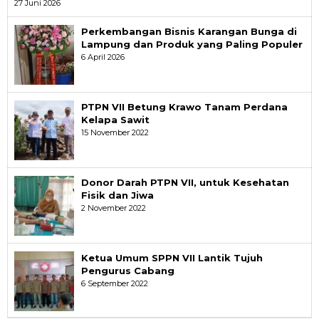
27 Juni 2026
Perkembangan Bisnis Karangan Bunga di
Lampung dan Produk yang Paling Populer
6 April 2026
PTPN VII Betung Krawo Tanam Perdana
Kelapa Sawit
15 November 2022
Donor Darah PTPN VII, untuk Kesehatan
Fisik dan Jiwa
2 November 2022
Ketua Umum SPPN VII Lantik Tujuh
Pengurus Cabang
6 September 2022