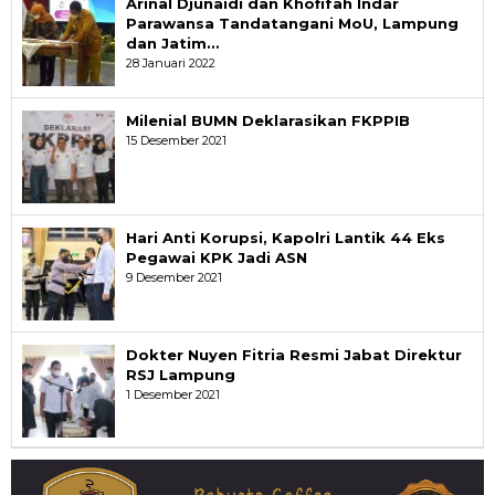
Arinal Djunaidi dan Khofifah Indar
Parawansa Tandatangani MoU, Lampung
dan Jatim…
28 Januari 2022
Milenial BUMN Deklarasikan FKPPIB
15 Desember 2021
Hari Anti Korupsi, Kapolri Lantik 44 Eks
Pegawai KPK Jadi ASN
9 Desember 2021
Dokter Nuyen Fitria Resmi Jabat Direktur
RSJ Lampung
1 Desember 2021