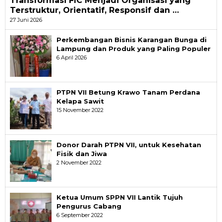
Transformasi FIC Menjadi Organisasi yang
Terstruktur, Orientatif, Responsif dan …
27 Juni 2026
Perkembangan Bisnis Karangan Bunga di
Lampung dan Produk yang Paling Populer
6 April 2026
PTPN VII Betung Krawo Tanam Perdana
Kelapa Sawit
15 November 2022
Donor Darah PTPN VII, untuk Kesehatan
Fisik dan Jiwa
2 November 2022
Ketua Umum SPPN VII Lantik Tujuh
Pengurus Cabang
6 September 2022