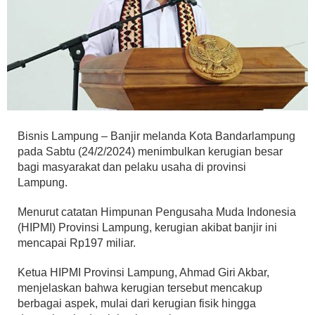
Bisnis Lampung – Banjir melanda Kota Bandarlampung
pada Sabtu (24/2/2024) menimbulkan kerugian besar
bagi masyarakat dan pelaku usaha di provinsi
Lampung.
Menurut catatan Himpunan Pengusaha Muda Indonesia
(HIPMI) Provinsi Lampung, kerugian akibat banjir ini
mencapai Rp197 miliar.
Ketua HIPMI Provinsi Lampung, Ahmad Giri Akbar,
menjelaskan bahwa kerugian tersebut mencakup
berbagai aspek, mulai dari kerugian fisik hingga