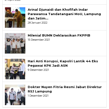
Arinal Djunaidi dan Khofifah Indar
Parawansa Tandatangani MoU, Lampung
dan Jatim…
28 Januari 2022
Milenial BUMN Deklarasikan FKPPIB
15 Desember 2021
Hari Anti Korupsi, Kapolri Lantik 44 Eks
Pegawai KPK Jadi ASN
9 Desember 2021
Dokter Nuyen Fitria Resmi Jabat Direktur
RSJ Lampung
1 Desember 2021