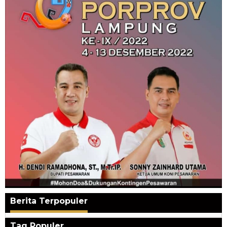
Berita Terpopuler
Tag Populer