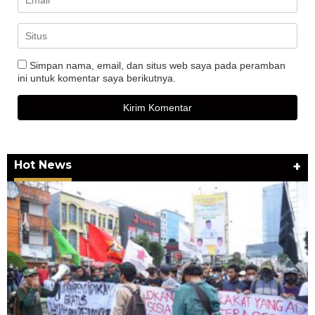
Simpan nama, email, dan situs web saya pada peramban
ini untuk komentar saya berikutnya.
Hot News
+