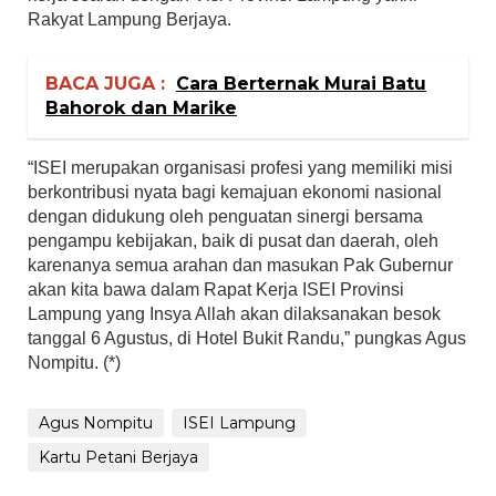
Rakyat Lampung Berjaya.
BACA JUGA :
Cara Berternak Murai Batu
Bahorok dan Marike
“ISEI merupakan organisasi profesi yang memiliki misi
berkontribusi nyata bagi kemajuan ekonomi nasional
dengan didukung oleh penguatan sinergi bersama
pengampu kebijakan, baik di pusat dan daerah, oleh
karenanya semua arahan dan masukan Pak Gubernur
akan kita bawa dalam Rapat Kerja ISEI Provinsi
Lampung yang Insya Allah akan dilaksanakan besok
tanggal 6 Agustus, di Hotel Bukit Randu,” pungkas Agus
Nompitu. (*)
Agus Nompitu
ISEI Lampung
Kartu Petani Berjaya