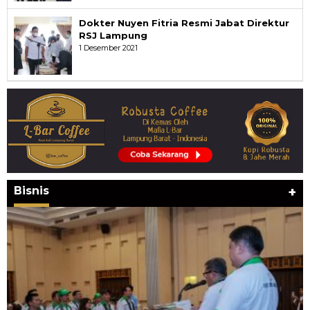
Dokter Nuyen Fitria Resmi Jabat Direktur
RSJ Lampung
1 Desember 2021
Bisnis
+