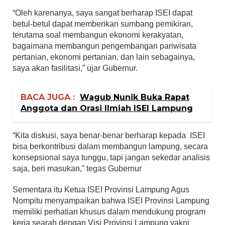
“Oleh karenanya, saya sangat berharap ISEI dapat
betul-betul dapat memberikan sumbang pemikiran,
terutama soal membangun ekonomi kerakyatan,
bagaimana membangun pengembangan pariwisata
pertanian, ekonomi pertanian, dan lain sebagainya,
saya akan fasilitasi,” ujar Gubernur.
BACA JUGA :
Wagub Nunik Buka Rapat
Anggota dan Orasi Ilmiah ISEI Lampung
“Kita diskusi, saya benar-benar berharap kepada ISEI
bisa berkontribusi dalam membangun lampung, secara
konsepsional saya tunggu, tapi jangan sekedar analisis
saja, beri masukan,” tegas Gubernur
Sementara itu Ketua ISEI Provinsi Lampung Agus
Nompitu menyampaikan bahwa ISEI Provinsi Lampung
memiliki perhatian khusus dalam mendukung program
kerja searah dengan Visi Provinsi Lampung yakni