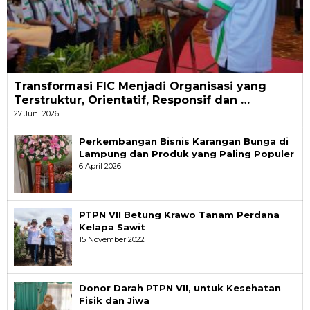
Transformasi FIC Menjadi Organisasi yang
Terstruktur, Orientatif, Responsif dan …
27 Juni 2026
Perkembangan Bisnis Karangan Bunga di
Lampung dan Produk yang Paling Populer
6 April 2026
PTPN VII Betung Krawo Tanam Perdana
Kelapa Sawit
15 November 2022
Donor Darah PTPN VII, untuk Kesehatan
Fisik dan Jiwa