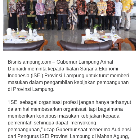
Bisnislampung.com – Gubernur Lampung Arinal
Djunaidi meminta kepada Ikatan Sarjana Ekonomi
Indonesia (ISEI) Provinsi Lampung untuk turut memberi
masukan dalam pengambilan kebijakan pembangunan
di Provinsi Lampung.
“ISEI sebagai organisasi profesi jangan hanya terhanyut
dalam hal membesarkan organisasi, tapi bagaimana
memberikan kontribusi masukan kebijakan kepada
pemerintah sehingga dapat menyokong
pembangunan,” ucap Gubernur saat menerima Audiensi
dari Pengurus ISEI Provinsi Lampung di Mahan Agung,