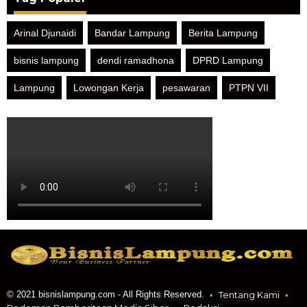
Arinal Djunaidi
Bandar Lampung
Berita Lampung
bisnis lampung
dendi ramadhona
DPRD Lampung
Lampung
Lowongan Kerja
pesawaran
PTPN VII
© 2021 bisnislampung.com - All Rights Reserved.
Tentang Kami