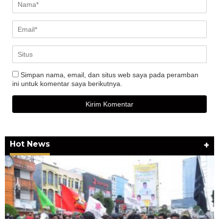
Simpan nama, email, dan situs web saya pada peramban
ini untuk komentar saya berikutnya.
Hot News
+