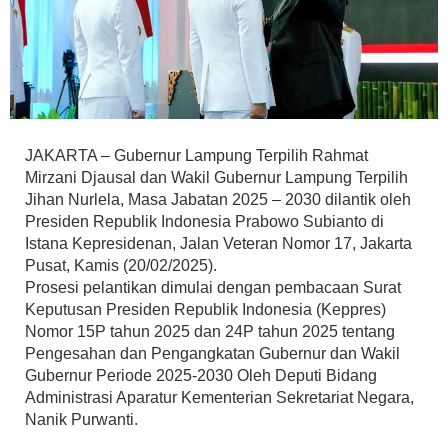
JAKARTA – Gubernur Lampung Terpilih Rahmat
Mirzani Djausal dan Wakil Gubernur Lampung Terpilih
Jihan Nurlela, Masa Jabatan 2025 – 2030 dilantik oleh
Presiden Republik Indonesia Prabowo Subianto di
Istana Kepresidenan, Jalan Veteran Nomor 17, Jakarta
Pusat, Kamis (20/02/2025).
Prosesi pelantikan dimulai dengan pembacaan Surat
Keputusan Presiden Republik Indonesia (Keppres)
Nomor 15P tahun 2025 dan 24P tahun 2025 tentang
Pengesahan dan Pengangkatan Gubernur dan Wakil
Gubernur Periode 2025-2030 Oleh Deputi Bidang
Administrasi Aparatur Kementerian Sekretariat Negara,
Nanik Purwanti.