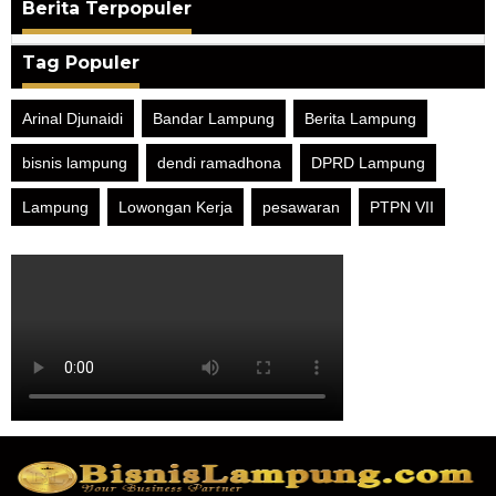
Berita Terpopuler
Tag Populer
Arinal Djunaidi
Bandar Lampung
Berita Lampung
bisnis lampung
dendi ramadhona
DPRD Lampung
Lampung
Lowongan Kerja
pesawaran
PTPN VII