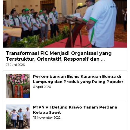
Transformasi FIC Menjadi Organisasi yang
Terstruktur, Orientatif, Responsif dan …
27 Juni 2026
Perkembangan Bisnis Karangan Bunga di
Lampung dan Produk yang Paling Populer
6 April 2026
PTPN VII Betung Krawo Tanam Perdana
Kelapa Sawit
15 November 2022