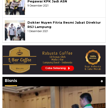
Pegawai KPK Jadi ASN
9 Desember 2021
Dokter Nuyen Fitria Resmi Jabat Direktur
RSJ Lampung
1 Desember 2021
Bisnis
+