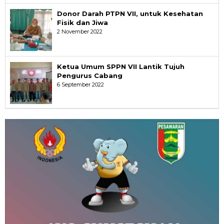
Donor Darah PTPN VII, untuk Kesehatan
Fisik dan Jiwa
2 November 2022
Ketua Umum SPPN VII Lantik Tujuh
Pengurus Cabang
6 September 2022