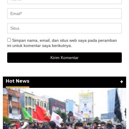
Simpan nama, email, dan situs web saya pada peramban
ini untuk komentar saya berikutnya.
Hot News
+