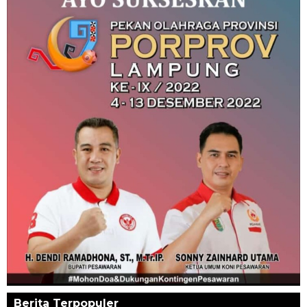
Berita Terpopuler