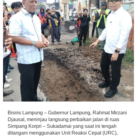
Bisnis Lampung – Gubernur Lampung, Rahmat Mirzani
Djausal, meninjau langsung perbaikan jalan di ruas
Simpang Korpri – Sukadamai yang saat ini tengah
ditangani menggunakan Unit Reaksi Cepat (URC),