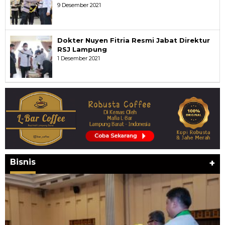
9 Desember 2021
Dokter Nuyen Fitria Resmi Jabat Direktur
RSJ Lampung
1 Desember 2021
Bisnis
+