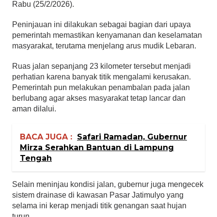
Rabu (25/2/2026).
Peninjauan ini dilakukan sebagai bagian dari upaya
pemerintah memastikan kenyamanan dan keselamatan
masyarakat, terutama menjelang arus mudik Lebaran.
Ruas jalan sepanjang 23 kilometer tersebut menjadi
perhatian karena banyak titik mengalami kerusakan.
Pemerintah pun melakukan penambalan pada jalan
berlubang agar akses masyarakat tetap lancar dan
aman dilalui.
BACA JUGA :
Safari Ramadan, Gubernur
Mirza Serahkan Bantuan di Lampung
Tengah
Selain meninjau kondisi jalan, gubernur juga mengecek
sistem drainase di kawasan Pasar Jatimulyo yang
selama ini kerap menjadi titik genangan saat hujan
turun.