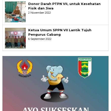
Donor Darah PTPN VII, untuk Kesehatan
Fisik dan Jiwa
2 November 2022
Ketua Umum SPPN VII Lantik Tujuh
Pengurus Cabang
6 September 2022