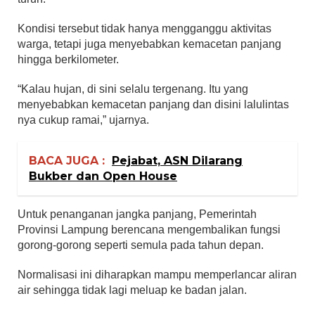
Kondisi tersebut tidak hanya mengganggu aktivitas
warga, tetapi juga menyebabkan kemacetan panjang
hingga berkilometer.
“Kalau hujan, di sini selalu tergenang. Itu yang
menyebabkan kemacetan panjang dan disini lalulintas
nya cukup ramai,” ujarnya.
BACA JUGA :
Pejabat, ASN Dilarang
Bukber dan Open House
Untuk penanganan jangka panjang, Pemerintah
Provinsi Lampung berencana mengembalikan fungsi
gorong-gorong seperti semula pada tahun depan.
Normalisasi ini diharapkan mampu memperlancar aliran
air sehingga tidak lagi meluap ke badan jalan.