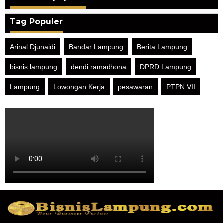
Tag Populer
Arinal Djunaidi
Bandar Lampung
Berita Lampung
bisnis lampung
dendi ramadhona
DPRD Lampung
Lampung
Lowongan Kerja
pesawaran
PTPN VII