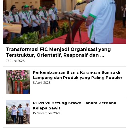
Transformasi FIC Menjadi Organisasi yang
Terstruktur, Orientatif, Responsif dan …
27 Juni 2026
Perkembangan Bisnis Karangan Bunga di
Lampung dan Produk yang Paling Populer
6 April 2026
PTPN VII Betung Krawo Tanam Perdana
Kelapa Sawit
15 November 2022