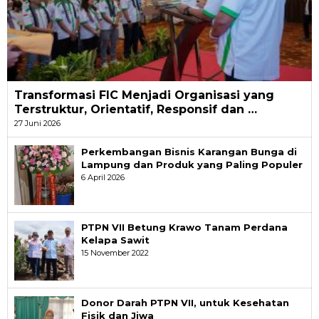
Transformasi FIC Menjadi Organisasi yang
Terstruktur, Orientatif, Responsif dan …
27 Juni 2026
Perkembangan Bisnis Karangan Bunga di
Lampung dan Produk yang Paling Populer
6 April 2026
PTPN VII Betung Krawo Tanam Perdana
Kelapa Sawit
15 November 2022
Donor Darah PTPN VII, untuk Kesehatan
Fisik dan Jiwa