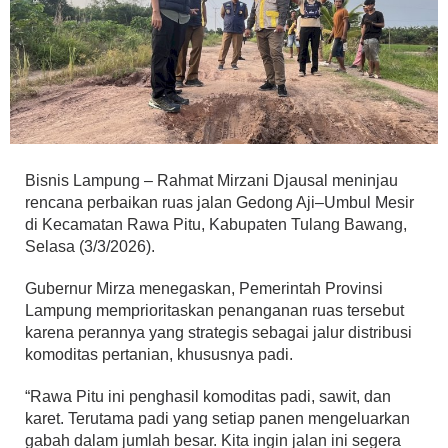
Bisnis Lampung – Rahmat Mirzani Djausal meninjau
rencana perbaikan ruas jalan Gedong Aji–Umbul Mesir
di Kecamatan Rawa Pitu, Kabupaten Tulang Bawang,
Selasa (3/3/2026).
Gubernur Mirza menegaskan, Pemerintah Provinsi
Lampung memprioritaskan penanganan ruas tersebut
karena perannya yang strategis sebagai jalur distribusi
komoditas pertanian, khususnya padi.
“Rawa Pitu ini penghasil komoditas padi, sawit, dan
karet. Terutama padi yang setiap panen mengeluarkan
gabah dalam jumlah besar. Kita ingin jalan ini segera