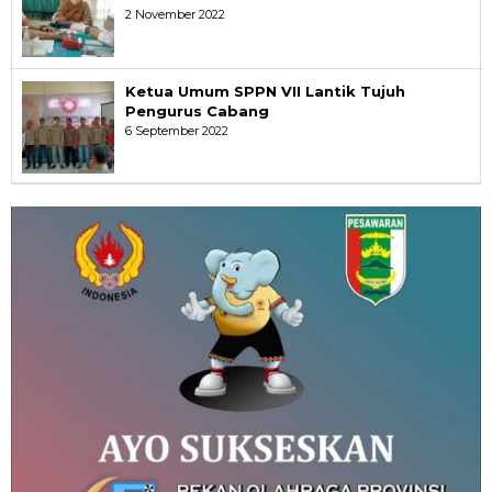
2 November 2022
Ketua Umum SPPN VII Lantik Tujuh
Pengurus Cabang
6 September 2022