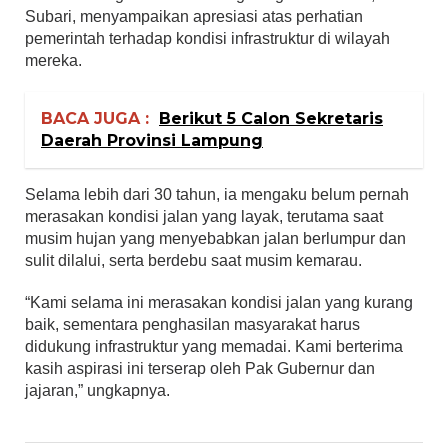
Subari, menyampaikan apresiasi atas perhatian
pemerintah terhadap kondisi infrastruktur di wilayah
mereka.
BACA JUGA :
Berikut 5 Calon Sekretaris
Daerah Provinsi Lampung
Selama lebih dari 30 tahun, ia mengaku belum pernah
merasakan kondisi jalan yang layak, terutama saat
musim hujan yang menyebabkan jalan berlumpur dan
sulit dilalui, serta berdebu saat musim kemarau.
“Kami selama ini merasakan kondisi jalan yang kurang
baik, sementara penghasilan masyarakat harus
didukung infrastruktur yang memadai. Kami berterima
kasih aspirasi ini terserap oleh Pak Gubernur dan
jajaran,” ungkapnya.