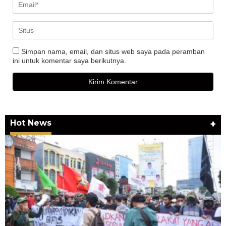
Simpan nama, email, dan situs web saya pada peramban
ini untuk komentar saya berikutnya.
Hot News
+