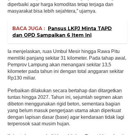
diperbaiki agar harga komoditas tetap terjaga dan
masyarakat bisa lebih sejahtera,” ujarnya.
BACA JUGA :
Pansus LKPJ Minta TAPD
dan OPD Sampaikan 6 Item Ini
Ia menjelaskan, ruas Umbul Mesir hingga Rawa Pitu
memiliki panjang sekitar 31 kilometer. Pada tahap awal,
Pemprov Lampung akan menangani sekitar 13,5
kilometer pada tahun ini dengan total anggaran sekitar
Rp130 miliar.
Perbaikan dilakukan secara bertahap dan ditargetkan
tuntas hingga 2027. Tahun ini, sejumlah segmen akan
dibeton menggunakan rigid beton, sementara bagian
yang belum masuk pengerjaan utama akan diperkuat
dengan lapisan dasar (base) agar kendaraan tidak lagi
terperosok saat musim hujan.