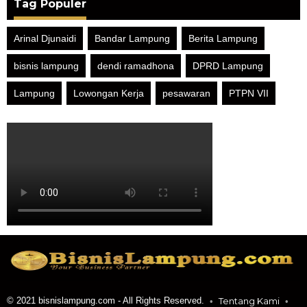
Tag Populer
Arinal Djunaidi
Bandar Lampung
Berita Lampung
bisnis lampung
dendi ramadhona
DPRD Lampung
Lampung
Lowongan Kerja
pesawaran
PTPN VII
© 2021 bisnislampung.com - All Rights Reserved.
Tentang Kami