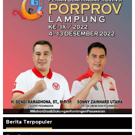
Berita Terpopuler