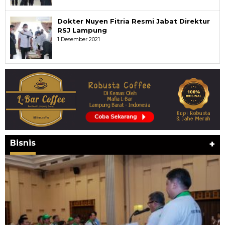
Dokter Nuyen Fitria Resmi Jabat Direktur
RSJ Lampung
1 Desember 2021
Bisnis
+