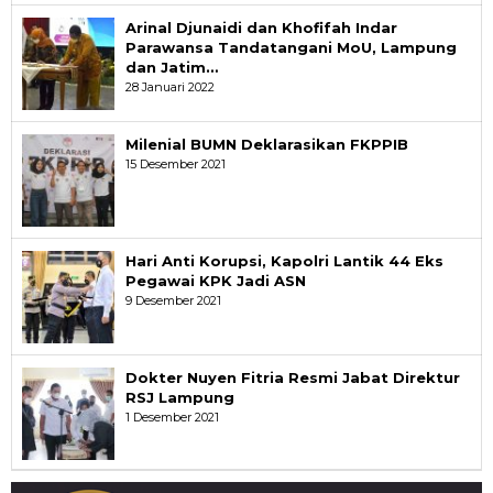
Arinal Djunaidi dan Khofifah Indar
Parawansa Tandatangani MoU, Lampung
dan Jatim…
28 Januari 2022
Milenial BUMN Deklarasikan FKPPIB
15 Desember 2021
Hari Anti Korupsi, Kapolri Lantik 44 Eks
Pegawai KPK Jadi ASN
9 Desember 2021
Dokter Nuyen Fitria Resmi Jabat Direktur
RSJ Lampung
1 Desember 2021