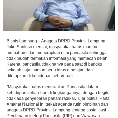
Bisnis Lampung – Anggota DPRD Provinsi Lampung
Joko Santoso menilai, masyarakat harus mampu
memahami dan menerapkan nilai pancasila sehingga
tidak mudah termakan informasi yang memecah belah.
Karena, pancasila tidak hanya pada saat di bangku
sekolah saja, namun perlu terus dipelajari dan
diterapkan di kehidupan sehari-hari.
”Masyarakat harus menerapkan Pancasila dalam
kehidupan sehari-hari di lingkungannya, dengan begitu
tidak ada penyebaran paham radikal,” ujar politisi Partai
Amanat Nasional ini terkait agenda rutin pimpinan dan
anggota DPRD Provinsi Lampung tentang sosialisasi
Pembinaan Idelogi Pancasila (PIP) dan Wawasan