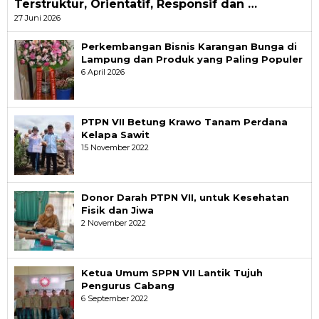
Terstruktur, Orientatif, Responsif dan …
27 Juni 2026
Perkembangan Bisnis Karangan Bunga di
Lampung dan Produk yang Paling Populer
6 April 2026
PTPN VII Betung Krawo Tanam Perdana
Kelapa Sawit
15 November 2022
Donor Darah PTPN VII, untuk Kesehatan
Fisik dan Jiwa
2 November 2022
Ketua Umum SPPN VII Lantik Tujuh
Pengurus Cabang
6 September 2022