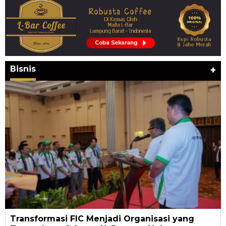
Bisnis
+
Transformasi FIC Menjadi Organisasi yang