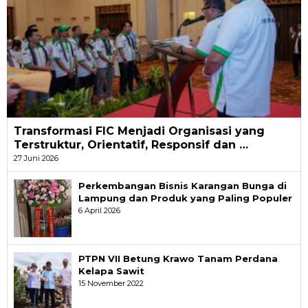
Transformasi FIC Menjadi Organisasi yang
Terstruktur, Orientatif, Responsif dan …
27 Juni 2026
Perkembangan Bisnis Karangan Bunga di
Lampung dan Produk yang Paling Populer
6 April 2026
PTPN VII Betung Krawo Tanam Perdana
Kelapa Sawit
15 November 2022