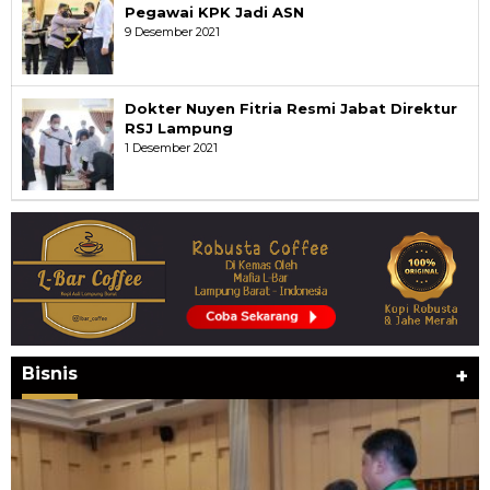
Pegawai KPK Jadi ASN
9 Desember 2021
Dokter Nuyen Fitria Resmi Jabat Direktur
RSJ Lampung
1 Desember 2021
Bisnis
+