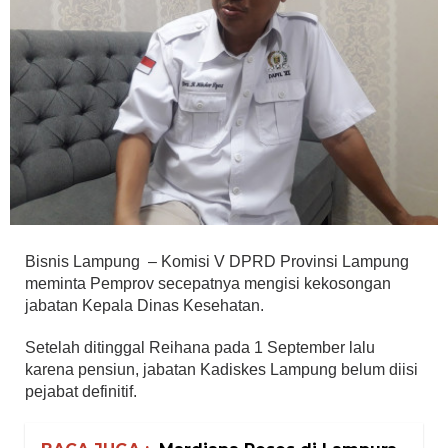
Bisnis Lampung – Komisi V DPRD Provinsi Lampung
meminta Pemprov secepatnya mengisi kekosongan
jabatan Kepala Dinas Kesehatan.
Setelah ditinggal Reihana pada 1 September lalu
karena pensiun, jabatan Kadiskes Lampung belum diisi
pejabat definitif.