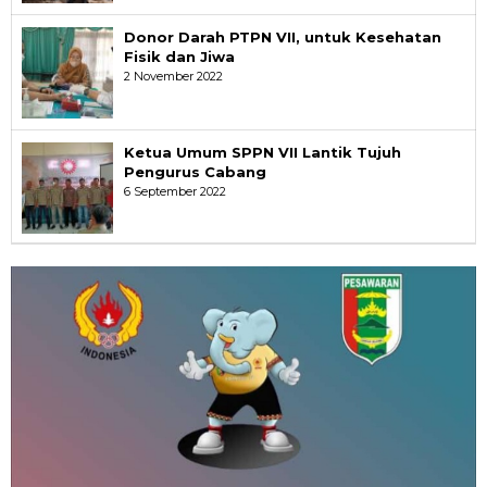
Donor Darah PTPN VII, untuk Kesehatan
Fisik dan Jiwa
2 November 2022
Ketua Umum SPPN VII Lantik Tujuh
Pengurus Cabang
6 September 2022