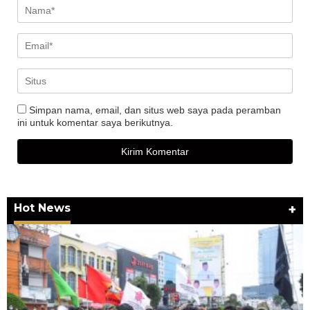
Simpan nama, email, dan situs web saya pada peramban
ini untuk komentar saya berikutnya.
Hot News
+