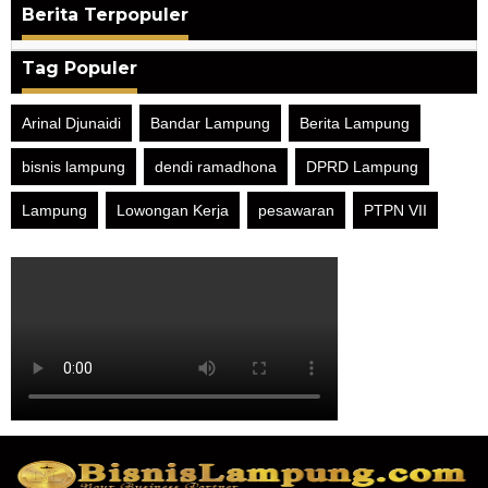
Berita Terpopuler
Tag Populer
Arinal Djunaidi
Bandar Lampung
Berita Lampung
bisnis lampung
dendi ramadhona
DPRD Lampung
Lampung
Lowongan Kerja
pesawaran
PTPN VII