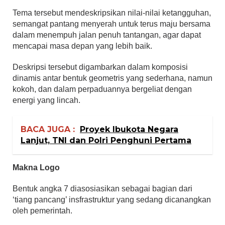
Tema tersebut mendeskripsikan nilai-nilai ketangguhan,
semangat pantang menyerah untuk terus maju bersama
dalam menempuh jalan penuh tantangan, agar dapat
mencapai masa depan yang lebih baik.
Deskripsi tersebut digambarkan dalam komposisi
dinamis antar bentuk geometris yang sederhana, namun
kokoh, dan dalam perpaduannya bergeliat dengan
energi yang lincah.
BACA JUGA :
Proyek Ibukota Negara
Lanjut, TNI dan Polri Penghuni Pertama
Makna Logo
Bentuk angka 7 diasosiasikan sebagai bagian dari
‘tiang pancang’ insfrastruktur yang sedang dicanangkan
oleh pemerintah.