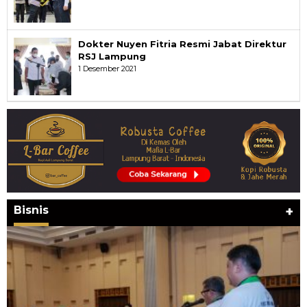
Dokter Nuyen Fitria Resmi Jabat Direktur
RSJ Lampung
1 Desember 2021
Bisnis
+