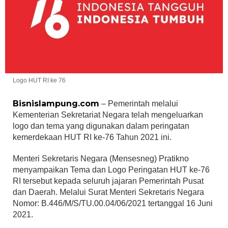
Logo HUT RI ke 76
Bisnislampung.com
– Pemerintah melalui
Kementerian Sekretariat Negara telah mengeluarkan
logo dan tema yang digunakan dalam peringatan
kemerdekaan HUT RI ke-76 Tahun 2021 ini.
Menteri Sekretaris Negara (Mensesneg) Pratikno
menyampaikan Tema dan Logo Peringatan HUT ke-76
RI tersebut kepada seluruh jajaran Pemerintah Pusat
dan Daerah. Melalui Surat Menteri Sekretaris Negara
Nomor: B.446/M/S/TU.00.04/06/2021 tertanggal 16 Juni
2021.