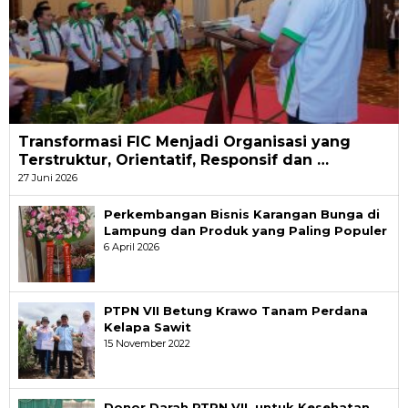
Transformasi FIC Menjadi Organisasi yang
Terstruktur, Orientatif, Responsif dan …
27 Juni 2026
Perkembangan Bisnis Karangan Bunga di
Lampung dan Produk yang Paling Populer
6 April 2026
PTPN VII Betung Krawo Tanam Perdana
Kelapa Sawit
15 November 2022
Donor Darah PTPN VII, untuk Kesehatan