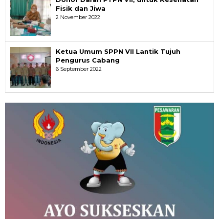
Fisik dan Jiwa
2 November 2022
Ketua Umum SPPN VII Lantik Tujuh
Pengurus Cabang
6 September 2022