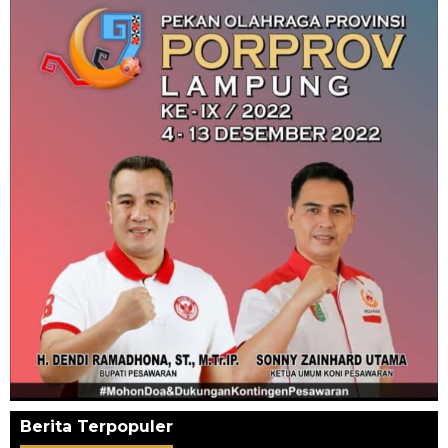
Berita Terpopuler