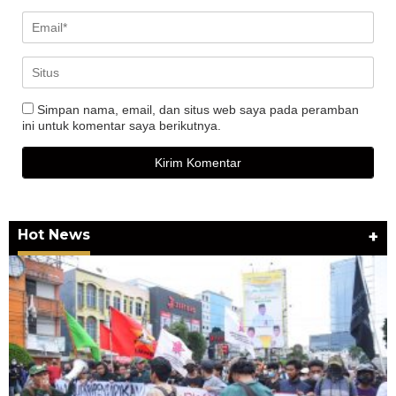
Simpan nama, email, dan situs web saya pada peramban
ini untuk komentar saya berikutnya.
Hot News
+