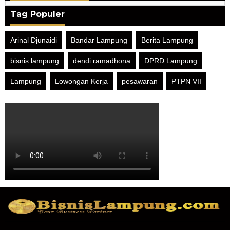
Tag Populer
Arinal Djunaidi
Bandar Lampung
Berita Lampung
bisnis lampung
dendi ramadhona
DPRD Lampung
Lampung
Lowongan Kerja
pesawaran
PTPN VII