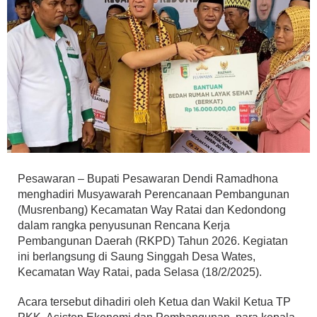
Pesawaran – Bupati Pesawaran Dendi Ramadhona
menghadiri Musyawarah Perencanaan Pembangunan
(Musrenbang) Kecamatan Way Ratai dan Kedondong
dalam rangka penyusunan Rencana Kerja
Pembangunan Daerah (RKPD) Tahun 2026. Kegiatan
ini berlangsung di Saung Singgah Desa Wates,
Kecamatan Way Ratai, pada Selasa (18/2/2025).
Acara tersebut dihadiri oleh Ketua dan Wakil Ketua TP