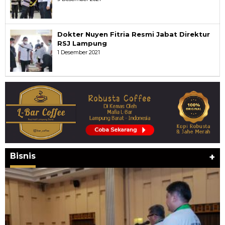
Dokter Nuyen Fitria Resmi Jabat Direktur
RSJ Lampung
1 Desember 2021
Bisnis
+