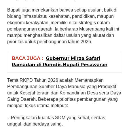
Bupati juga menekankan bahwa setiap usulan, baik di
bidang infrastruktur, kesehatan, pendidikan, maupun
ekonomi kerakyatan, memiliki nilai strategis dalam
pembangunan daerah. Ia berharap Musrenbang kali ini
mampu menghasilkan daftar usulan yang akurat dan
prioritas untuk pembangunan tahun 2026.
BACA JUGA :
Gubernur Mirza Safari
Ramadan di Rumdis Bupati Pesawaran
Tema RKPD Tahun 2026 adalah Memantapkan
Pembangunan Sumber Daya Manusia yang Produktif
untuk Kesejahteraan dan Kemandirian Desa serta Daya
Saing Daerah. Beberapa prioritas pembangunan yang
menjadi fokus utama meliputi:
– Peningkatan kualitas SDM yang sehat, cerdas,
unggul, dan berdaya saing.