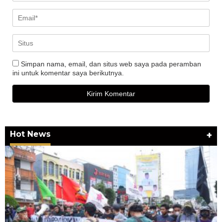
Simpan nama, email, dan situs web saya pada peramban
ini untuk komentar saya berikutnya.
Hot News
+