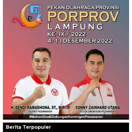
Berita Terpopuler