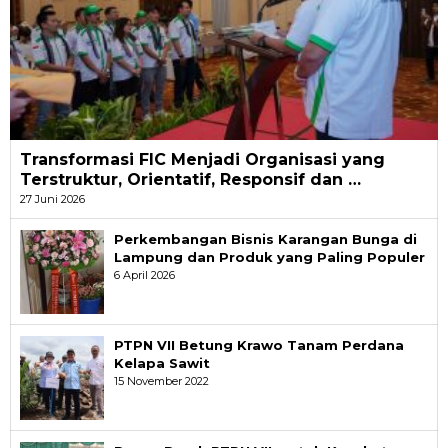
Transformasi FIC Menjadi Organisasi yang
Terstruktur, Orientatif, Responsif dan …
27 Juni 2026
Perkembangan Bisnis Karangan Bunga di
Lampung dan Produk yang Paling Populer
6 April 2026
PTPN VII Betung Krawo Tanam Perdana
Kelapa Sawit
15 November 2022