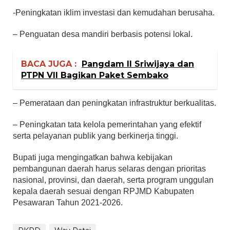
-Peningkatan iklim investasi dan kemudahan berusaha.
– Penguatan desa mandiri berbasis potensi lokal.
BACA JUGA :
Pangdam II Sriwijaya dan
PTPN VII Bagikan Paket Sembako
– Pemerataan dan peningkatan infrastruktur berkualitas.
– Peningkatan tata kelola pemerintahan yang efektif
serta pelayanan publik yang berkinerja tinggi.
Bupati juga mengingatkan bahwa kebijakan
pembangunan daerah harus selaras dengan prioritas
nasional, provinsi, dan daerah, serta program unggulan
kepala daerah sesuai dengan RPJMD Kabupaten
Pesawaran Tahun 2021-2026.