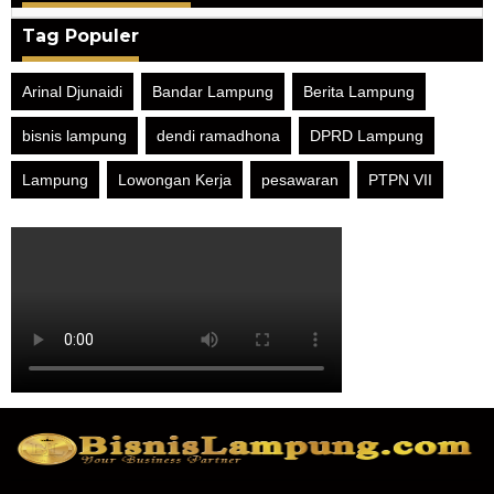
Tag Populer
Arinal Djunaidi
Bandar Lampung
Berita Lampung
bisnis lampung
dendi ramadhona
DPRD Lampung
Lampung
Lowongan Kerja
pesawaran
PTPN VII