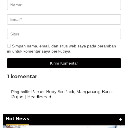
Simpan nama, email, dan situs web saya pada peramban
ini untuk komentar saya berikutnya.
1 komentar
Pamer Body Six Pack, Manganang Banjir
Ping-balik:
Pujian | Headlines.id
Hot News
+