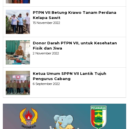
PTPN VII Betung Krawo Tanam Perdana
Kelapa Sawit
15 November 2022
Donor Darah PTPN VII, untuk Kesehatan
Fisik dan Jiwa
2 November 2022
Ketua Umum SPPN VII Lantik Tujuh
Pengurus Cabang
6 September 2022