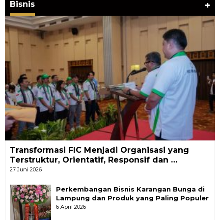
Bisnis
+
Transformasi FIC Menjadi Organisasi yang
Terstruktur, Orientatif, Responsif dan …
27 Juni 2026
Perkembangan Bisnis Karangan Bunga di
Lampung dan Produk yang Paling Populer
6 April 2026