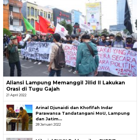
Aliansi Lampung Memanggil Jilid II Lakukan
Orasi di Tugu Gajah
21 April 2022
Arinal Djunaidi dan Khofifah Indar
Parawansa Tandatangani MoU, Lampung
dan Jatim…
28 Januari 2022