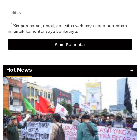
Simpan nama, email, dan situs web saya pada peramban
ini untuk komentar saya berikutnya.
Hot News
+