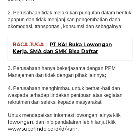
2. Perusahaan tidak melakukan pungutan dalam bentuk
apapun dan tidak menjanjikan pengembalian dana
akomodasi, transportasi, konsumsi dan sebagainya;
BACA JUGA :
PT KAI Buka Lowongan
Kerja, SMA dan SMK Bisa Daftar
3. Perusahaan hanya bekerjasama dengan PPM
Manajemen dan tidak dengan pihak lainnya;
4. Perusahaan menghimbau untuk berhati-hati dan
waspada terhadap tindakan penipuan atas kegiatan
rekrutmen dan seleksi kepada masyarakat.
Untuk mendapatkan informasi lowongan lainya klik
lowongan
, dan info pendafatran lebih lanjut klik
www.sucofindo.co.id/id/karir
.