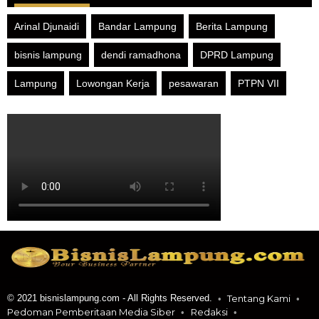
Arinal Djunaidi
Bandar Lampung
Berita Lampung
bisnis lampung
dendi ramadhona
DPRD Lampung
Lampung
Lowongan Kerja
pesawaran
PTPN VII
© 2021 bisnislampung.com - All Rights Reserved.
Tentang Kami
Pedoman Pemberitaan Media Siber
Redaksi