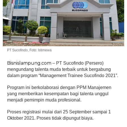
PT Sucofindo, Foto: Istimewa
Bisnislampung.com
– PT Sucofindo (Persero)
mengundang talenta muda terbaik untuk bergabung
dalam program “Management Trainee Sucofindo 2021”.
Program ini berkolaborasi dengan PPM Manajemen
yang memberikan kesempatan bagi talenta unggul
menjadi pemimpin muda profesional.
Proses registrasi mulai dari 25 September sampai 1
Oktober 2021. Proses tidak dipungut biaya.