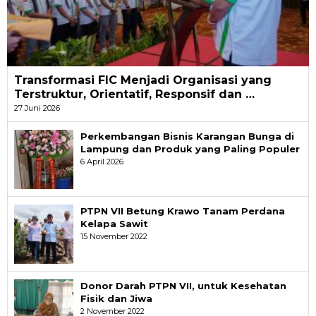
Transformasi FIC Menjadi Organisasi yang
Terstruktur, Orientatif, Responsif dan …
27 Juni 2026
Perkembangan Bisnis Karangan Bunga di
Lampung dan Produk yang Paling Populer
6 April 2026
PTPN VII Betung Krawo Tanam Perdana
Kelapa Sawit
15 November 2022
Donor Darah PTPN VII, untuk Kesehatan
Fisik dan Jiwa
2 November 2022