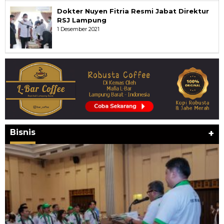
Dokter Nuyen Fitria Resmi Jabat Direktur
RSJ Lampung
1 Desember 2021
Bisnis
+