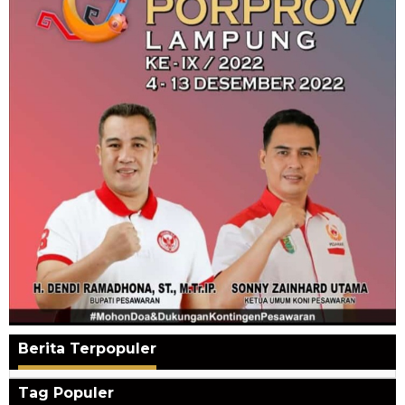
Berita Terpopuler
Tag Populer