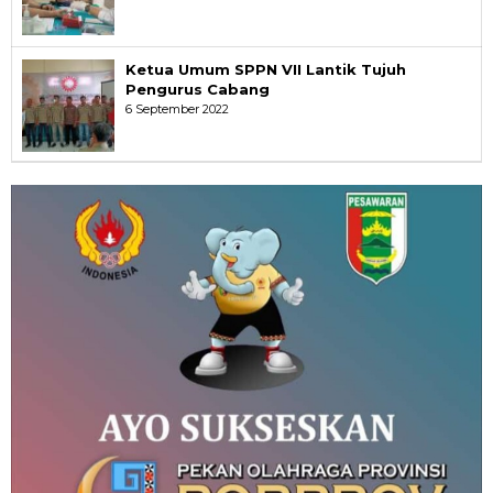
Ketua Umum SPPN VII Lantik Tujuh
Pengurus Cabang
6 September 2022