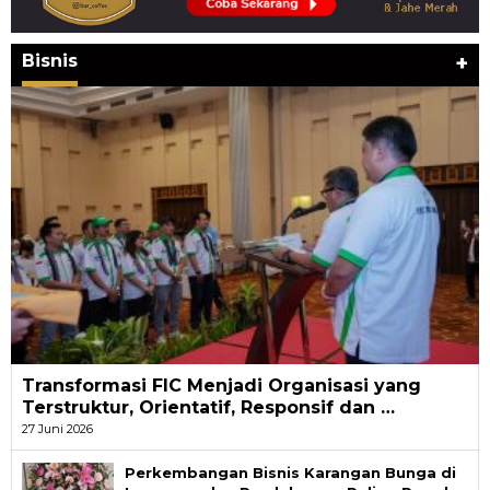
Bisnis
+
Transformasi FIC Menjadi Organisasi yang
Terstruktur, Orientatif, Responsif dan …
27 Juni 2026
Perkembangan Bisnis Karangan Bunga di