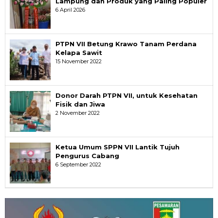
Lampung dan Produk yang Paling Populer
6 April 2026
PTPN VII Betung Krawo Tanam Perdana
Kelapa Sawit
15 November 2022
Donor Darah PTPN VII, untuk Kesehatan
Fisik dan Jiwa
2 November 2022
Ketua Umum SPPN VII Lantik Tujuh
Pengurus Cabang
6 September 2022