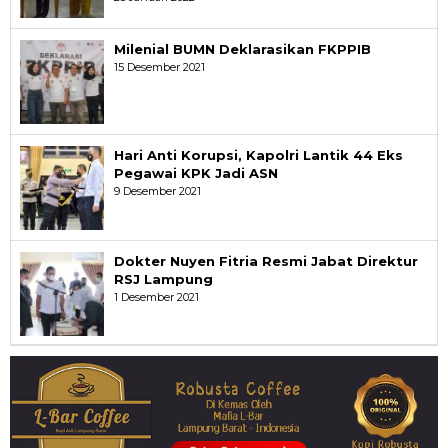
Milenial BUMN Deklarasikan FKPPIB
15 Desember 2021
Hari Anti Korupsi, Kapolri Lantik 44 Eks
Pegawai KPK Jadi ASN
9 Desember 2021
Dokter Nuyen Fitria Resmi Jabat Direktur
RSJ Lampung
1 Desember 2021