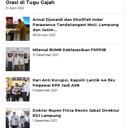
Orasi di Tugu Gajah
21 April 2022
Arinal Djunaidi dan Khofifah Indar
Parawansa Tandatangani MoU, Lampung
dan Jatim…
28 Januari 2022
Milenial BUMN Deklarasikan FKPPIB
15 Desember 2021
Hari Anti Korupsi, Kapolri Lantik 44 Eks
Pegawai KPK Jadi ASN
9 Desember 2021
Dokter Nuyen Fitria Resmi Jabat Direktur
RSJ Lampung
1 Desember 2021