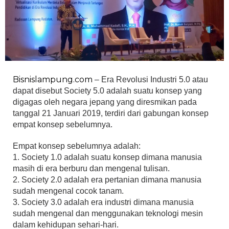
Bisnislampung.com
– Era Revolusi Industri 5.0 atau
dapat disebut Society 5.0 adalah suatu konsep yang
digagas oleh negara jepang yang diresmikan pada
tanggal 21 Januari 2019, terdiri dari gabungan konsep
empat konsep sebelumnya.
Empat konsep sebelumnya adalah:
1. Society 1.0 adalah suatu konsep dimana manusia
masih di era berburu dan mengenal tulisan.
2. Society 2.0 adalah era pertanian dimana manusia
sudah mengenal cocok tanam.
3. Society 3.0 adalah era industri dimana manusia
sudah mengenal dan menggunakan teknologi mesin
dalam kehidupan sehari-hari.