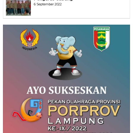
6 September 2022