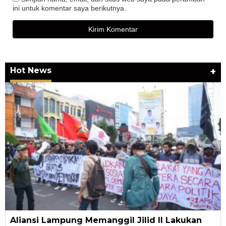
ini untuk komentar saya berikutnya.
Hot News
+
Aliansi Lampung Memanggil Jilid II Lakukan