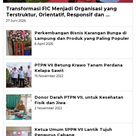
Transformasi FIC Menjadi Organisasi yang
Terstruktur, Orientatif, Responsif dan …
27 Juni 2026
Perkembangan Bisnis Karangan Bunga di
Lampung dan Produk yang Paling Populer
6 April 2026
PTPN VII Betung Krawo Tanam Perdana
Kelapa Sawit
15 November 2022
Donor Darah PTPN VII, untuk Kesehatan
Fisik dan Jiwa
2 November 2022
Ketua Umum SPPN VII Lantik Tujuh
Pengurus Cabang