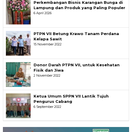
Perkembangan Bisnis Karangan Bunga di
Lampung dan Produk yang Paling Populer
6 April 2026
PTPN VII Betung Krawo Tanam Perdana
Kelapa Sawit
15 November 2022
Donor Darah PTPN VII, untuk Kesehatan
Fisik dan Jiwa
2 November 2022
Ketua Umum SPPN VII Lantik Tujuh
Pengurus Cabang
6 September 2022