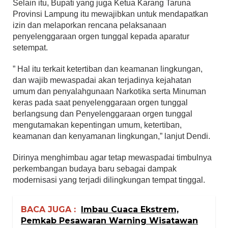
Selain itu, Bupati yang juga Ketua Karang Taruna
Provinsi Lampung itu mewajibkan untuk mendapatkan
izin dan melaporkan rencana pelaksanaan
penyelenggaraan orgen tunggal kepada aparatur
setempat.
” Hal itu terkait ketertiban dan keamanan lingkungan,
dan wajib mewaspadai akan terjadinya kejahatan
umum dan penyalahgunaan Narkotika serta Minuman
keras pada saat penyelenggaraan orgen tunggal
berlangsung dan Penyelenggaraan orgen tunggal
mengutamakan kepentingan umum, ketertiban,
keamanan dan kenyamanan lingkungan,” lanjut Dendi.
Dirinya menghimbau agar tetap mewaspadai timbulnya
perkembangan budaya baru sebagai dampak
modernisasi yang terjadi dilingkungan tempat tinggal.
BACA JUGA :
Imbau Cuaca Ekstrem,
Pemkab Pesawaran Warning Wisatawan