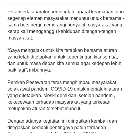
Peranserta aparatur pemerintah, aparat keamanan, dan
segenap elemen masyarakat menuntut untuk bersama -
sama bersinergi memerangi penyakit masyarakat yang
kerap kali mengganggu kehidupan ditengah-tengah
masyarakat.
“Saya mengajak untuk kita terapkan bersama aturan
yang telah ditetapkan untuk kepentingan kita semua,
dan untuk masa depan kita semua agar kedepan lebih
baik lagi”, imbuhnya.
Pemkab Pesawaran terus menghimbau masyarakat
sejak awal pandemi COVID-19 untuk mematuhi aturan
yang ditetapkan. Meski demikian, setelah pandemi,
kekecewaan terhadap masyarakat yang terkesan
melupakan aturan tersebut muncul.
Dengan adanya kegiatan ini diingatkan kembali dan
ditegaskan kembali pentingnya patuh terhadap