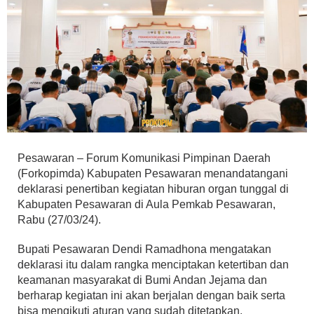
Pesawaran – Forum Komunikasi Pimpinan Daerah
(Forkopimda) Kabupaten Pesawaran menandatangani
deklarasi penertiban kegiatan hiburan organ tunggal di
Kabupaten Pesawaran di Aula Pemkab Pesawaran,
Rabu (27/03/24).
Bupati Pesawaran Dendi Ramadhona mengatakan
deklarasi itu dalam rangka menciptakan ketertiban dan
keamanan masyarakat di Bumi Andan Jejama dan
berharap kegiatan ini akan berjalan dengan baik serta
bisa mengikuti aturan yang sudah ditetapkan.