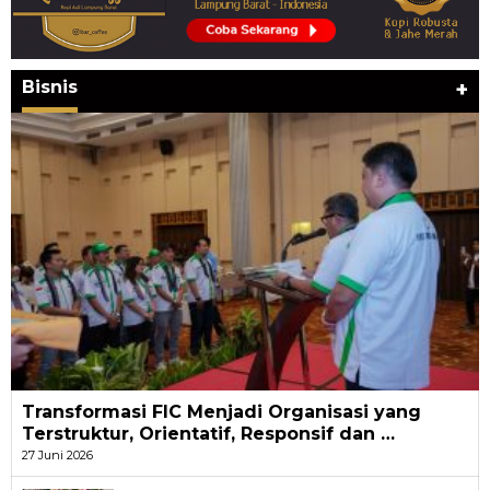
Bisnis
+
Transformasi FIC Menjadi Organisasi yang
Terstruktur, Orientatif, Responsif dan …
27 Juni 2026