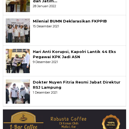
dan Jatim…
28 Januari 2022
Milenial BUMN Deklarasikan FKPPIB
15 Desember 2021
Hari Anti Korupsi, Kapolri Lantik 44 Eks
Pegawai KPK Jadi ASN
9 Desember 2021
Dokter Nuyen Fitria Resmi Jabat Direktur
RSJ Lampung
1 Desember 2021