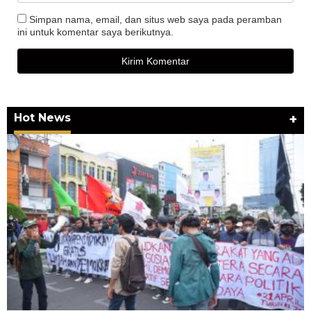
Simpan nama, email, dan situs web saya pada peramban
ini untuk komentar saya berikutnya.
Hot News
+