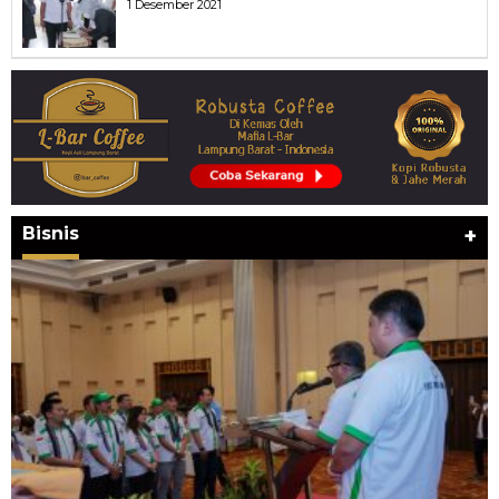
1 Desember 2021
Bisnis
+