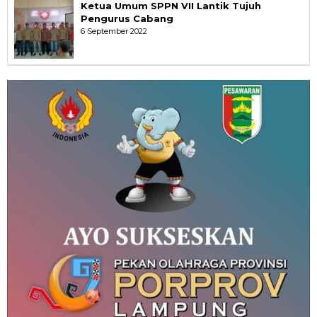
Ketua Umum SPPN VII Lantik Tujuh
Pengurus Cabang
6 September 2022