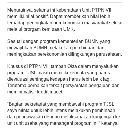
Menurutnya, selama ini keberadaan Unit PTPN VII
memiliki nilai positif. Dapat memberikan nilai lebih
terhadap peningkatan perekonomian masyarakat sekitar
melalui prorgam kemitraan UMK.
Sesuai dengan program kementerian BUMN yang
mewajibkan BUMN melakukan pembinaan dan
meningkatkan perekonomian dilingkungan perusahaan.
Khusus di PTPN VII, tambah Okta dalam menyalurkan
program TJSL masih memiliki kendala yang harus
dievaluasi sehingga kedepan harus lebih baik lagi.
Terutama perbaikan terkait persyaratan pengajuan dan
meminimalisir kredit macet.
“Bagian sekretariat yang membawahi program TJSL,
saya minta untuk lebih intens melakukan pembinaan
dan pengawasan dengan melaksanakan kunjungan ke
unit unit usaha yang menangani program ini,” katanya.