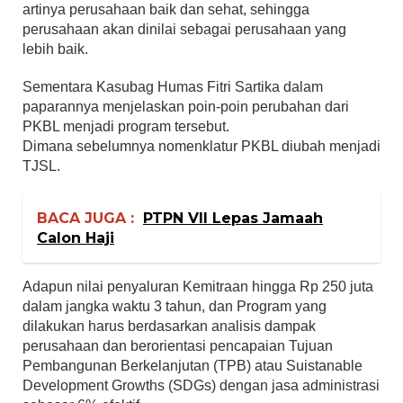
artinya perusahaan baik dan sehat, sehingga
perusahaan akan dinilai sebagai perusahaan yang
lebih baik.
Sementara Kasubag Humas Fitri Sartika dalam
paparannya menjelaskan poin-poin perubahan dari
PKBL menjadi program tersebut.
Dimana sebelumnya nomenklatur PKBL diubah menjadi
TJSL.
BACA JUGA :
PTPN VII Lepas Jamaah
Calon Haji
Adapun nilai penyaluran Kemitraan hingga Rp 250 juta
dalam jangka waktu 3 tahun, dan Program yang
dilakukan harus berdasarkan analisis dampak
perusahaan dan berorientasi pencapaian Tujuan
Pembangunan Berkelanjutan (TPB) atau Suistanable
Development Growths (SDGs) dengan jasa administrasi