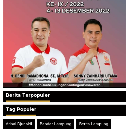
Berita Terpopuler
Tag Populer
Arinal Djunaidi
Bandar Lampung
Berita Lampung