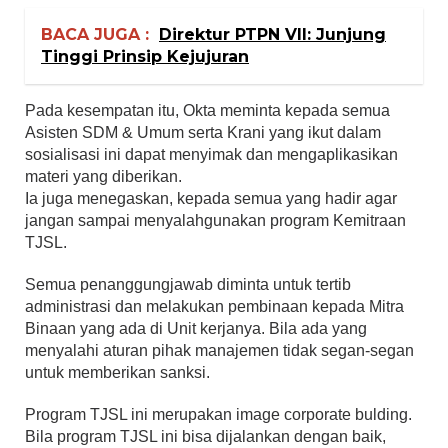
BACA JUGA :
Direktur PTPN VII: Junjung
Tinggi Prinsip Kejujuran
Pada kesempatan itu, Okta meminta kepada semua
Asisten SDM & Umum serta Krani yang ikut dalam
sosialisasi ini dapat menyimak dan mengaplikasikan
materi yang diberikan.
Ia juga menegaskan, kepada semua yang hadir agar
jangan sampai menyalahgunakan program Kemitraan
TJSL.
Semua penanggungjawab diminta untuk tertib
administrasi dan melakukan pembinaan kepada Mitra
Binaan yang ada di Unit kerjanya. Bila ada yang
menyalahi aturan pihak manajemen tidak segan-segan
untuk memberikan sanksi.
Program TJSL ini merupakan image corporate bulding.
Bila program TJSL ini bisa dijalankan dengan baik,