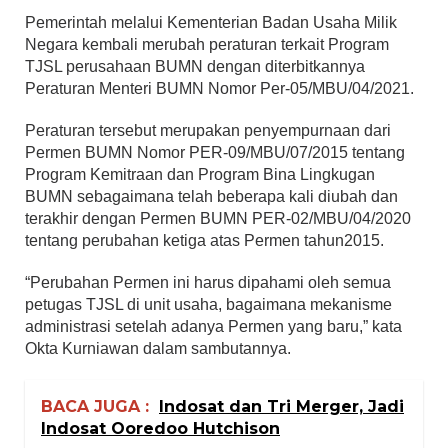
Pemerintah melalui Kementerian Badan Usaha Milik
Negara kembali merubah peraturan terkait Program
TJSL perusahaan BUMN dengan diterbitkannya
Peraturan Menteri BUMN Nomor Per-05/MBU/04/2021.
Peraturan tersebut merupakan penyempurnaan dari
Permen BUMN Nomor PER-09/MBU/07/2015 tentang
Program Kemitraan dan Program Bina Lingkugan
BUMN sebagaimana telah beberapa kali diubah dan
terakhir dengan Permen BUMN PER-02/MBU/04/2020
tentang perubahan ketiga atas Permen tahun2015.
“Perubahan Permen ini harus dipahami oleh semua
petugas TJSL di unit usaha, bagaimana mekanisme
administrasi setelah adanya Permen yang baru,” kata
Okta Kurniawan dalam sambutannya.
BACA JUGA :
Indosat dan Tri Merger, Jadi
Indosat Ooredoo Hutchison