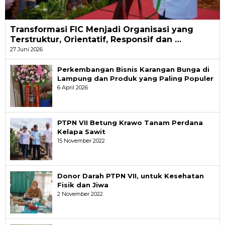
Transformasi FIC Menjadi Organisasi yang
Terstruktur, Orientatif, Responsif dan …
27 Juni 2026
Perkembangan Bisnis Karangan Bunga di
Lampung dan Produk yang Paling Populer
6 April 2026
PTPN VII Betung Krawo Tanam Perdana
Kelapa Sawit
15 November 2022
Donor Darah PTPN VII, untuk Kesehatan
Fisik dan Jiwa
2 November 2022