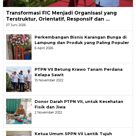
Transformasi FIC Menjadi Organisasi yang
Terstruktur, Orientatif, Responsif dan …
27 Juni 2026
Perkembangan Bisnis Karangan Bunga di
Lampung dan Produk yang Paling Populer
6 April 2026
PTPN VII Betung Krawo Tanam Perdana
Kelapa Sawit
15 November 2022
Donor Darah PTPN VII, untuk Kesehatan
Fisik dan Jiwa
2 November 2022
Ketua Umum SPPN VII Lantik Tujuh