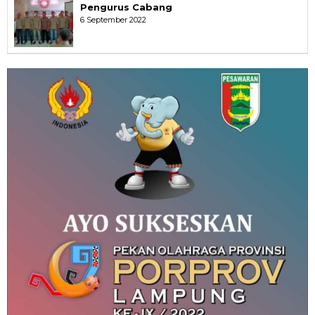
Pengurus Cabang
6 September 2022