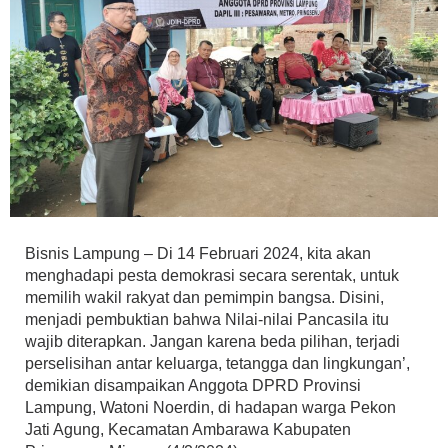
Bisnis Lampung – Di 14 Februari 2024, kita akan
menghadapi pesta demokrasi secara serentak, untuk
memilih wakil rakyat dan pemimpin bangsa. Disini,
menjadi pembuktian bahwa Nilai-nilai Pancasila itu
wajib diterapkan. Jangan karena beda pilihan, terjadi
perselisihan antar keluarga, tetangga dan lingkungan’,
demikian disampaikan Anggota DPRD Provinsi
Lampung, Watoni Noerdin, di hadapan warga Pekon
Jati Agung, Kecamatan Ambarawa Kabupaten