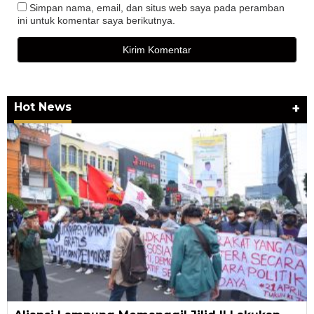
Simpan nama, email, dan situs web saya pada peramban
ini untuk komentar saya berikutnya.
Hot News
+