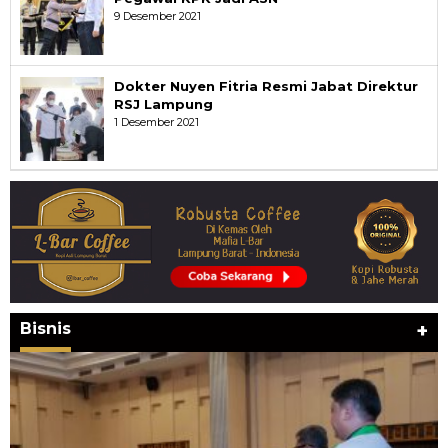
9 Desember 2021
Dokter Nuyen Fitria Resmi Jabat Direktur
RSJ Lampung
1 Desember 2021
Bisnis
+