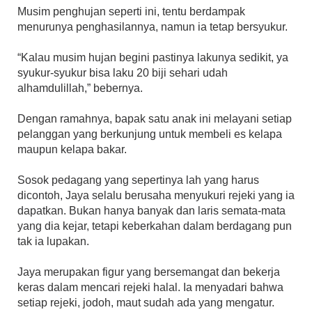
Musim penghujan seperti ini, tentu berdampak
menurunya penghasilannya, namun ia tetap bersyukur.
“Kalau musim hujan begini pastinya lakunya sedikit, ya
syukur-syukur bisa laku 20 biji sehari udah
alhamdulillah,” bebernya.
Dengan ramahnya, bapak satu anak ini melayani setiap
pelanggan yang berkunjung untuk membeli es kelapa
maupun kelapa bakar.
Sosok pedagang yang sepertinya lah yang harus
dicontoh, Jaya selalu berusaha menyukuri rejeki yang ia
dapatkan. Bukan hanya banyak dan laris semata-mata
yang dia kejar, tetapi keberkahan dalam berdagang pun
tak ia lupakan.
Jaya merupakan figur yang bersemangat dan bekerja
keras dalam mencari rejeki halal. Ia menyadari bahwa
setiap rejeki, jodoh, maut sudah ada yang mengatur.