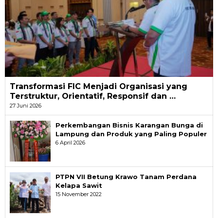
Transformasi FIC Menjadi Organisasi yang
Terstruktur, Orientatif, Responsif dan …
27 Juni 2026
Perkembangan Bisnis Karangan Bunga di
Lampung dan Produk yang Paling Populer
6 April 2026
PTPN VII Betung Krawo Tanam Perdana
Kelapa Sawit
15 November 2022