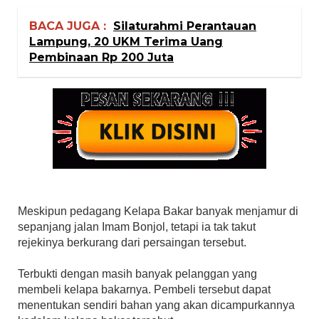
BACA JUGA :
Silaturahmi Perantauan
Lampung, 20 UKM Terima Uang
Pembinaan Rp 200 Juta
Meskipun pedagang Kelapa Bakar banyak menjamur di
sepanjang jalan Imam Bonjol, tetapi ia tak takut
rejekinya berkurang dari persaingan tersebut.
Terbukti dengan masih banyak pelanggan yang
membeli kelapa bakarnya. Pembeli tersebut dapat
menentukan sendiri bahan yang akan dicampurkannya