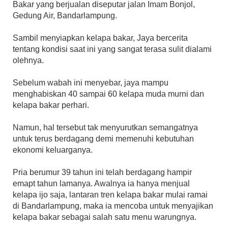
Bakar yang berjualan diseputar jalan Imam Bonjol,
Gedung Air, Bandarlampung.
Sambil menyiapkan kelapa bakar, Jaya bercerita
tentang kondisi saat ini yang sangat terasa sulit dialami
olehnya.
Sebelum wabah ini menyebar, jaya mampu
menghabiskan 40 sampai 60 kelapa muda murni dan
kelapa bakar perhari.
Namun, hal tersebut tak menyurutkan semangatnya
untuk terus berdagang demi memenuhi kebutuhan
ekonomi keluarganya.
Pria berumur 39 tahun ini telah berdagang hampir
emapt tahun lamanya. Awalnya ia hanya menjual
kelapa ijo saja, lantaran tren kelapa bakar mulai ramai
di Bandarlampung, maka ia mencoba untuk menyajikan
kelapa bakar sebagai salah satu menu warungnya.