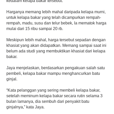
kedalam kelapa bakar tersebut.
Harganya memang lebih mahal daripada kelapa murni,
untuk kelapa bakar yang telah dicampurkan rempah-
rempah, madu, susu dan telur bebek, Ia mematok harga
mulai dari 15 ribu sampai 20 rb.
Meskipun lebih mahal, harga tersebut sepadan dengan
khasiat yang akan didapatkan. Memang sampai saat ini
belum ada studi yang membuktikan khasiat dari kelapa
bakar.
Jaya menjelaskan, berdasarkan pengakuan salah satu
pembeli, kelapa bakar mampu menghancurkan batu
ginjal.
“Kata pelanggan yang sering membeli kelapa bakar,
setelah meminum kelapa bakar secara rutin selama 3
bulan lamanya, dia sembuh dari penyakit batu
ginjalnya,” kata Jaya.