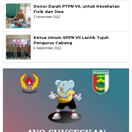
Donor Darah PTPN VII, untuk Kesehatan
Fisik dan Jiwa
2 November 2022
Ketua Umum SPPN VII Lantik Tujuh
Pengurus Cabang
6 September 2022