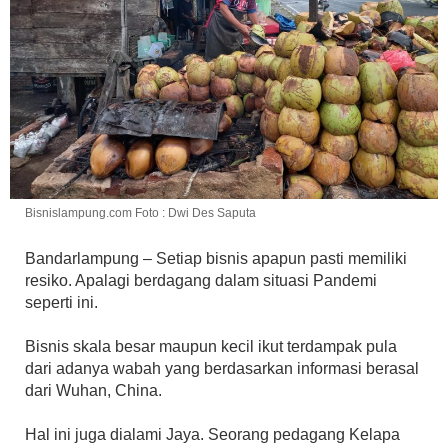
Bisnislampung.com Foto : Dwi Des Saputa
Bandarlampung – Setiap bisnis apapun pasti memiliki
resiko. Apalagi berdagang dalam situasi Pandemi
seperti ini.
Bisnis skala besar maupun kecil ikut terdampak pula
dari adanya wabah yang berdasarkan informasi berasal
dari Wuhan, China.
Hal ini juga dialami Jaya. Seorang pedagang Kelapa