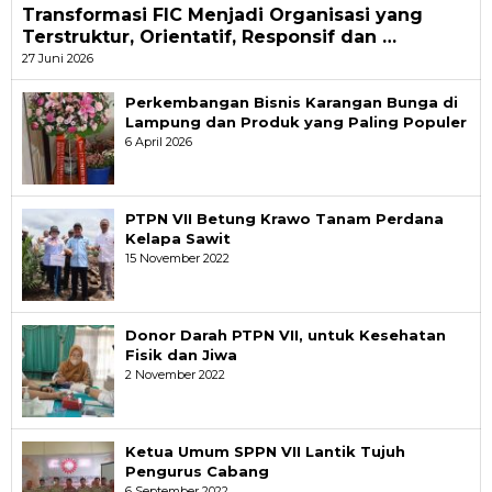
Transformasi FIC Menjadi Organisasi yang
Terstruktur, Orientatif, Responsif dan …
27 Juni 2026
Perkembangan Bisnis Karangan Bunga di
Lampung dan Produk yang Paling Populer
6 April 2026
PTPN VII Betung Krawo Tanam Perdana
Kelapa Sawit
15 November 2022
Donor Darah PTPN VII, untuk Kesehatan
Fisik dan Jiwa
2 November 2022
Ketua Umum SPPN VII Lantik Tujuh
Pengurus Cabang
6 September 2022