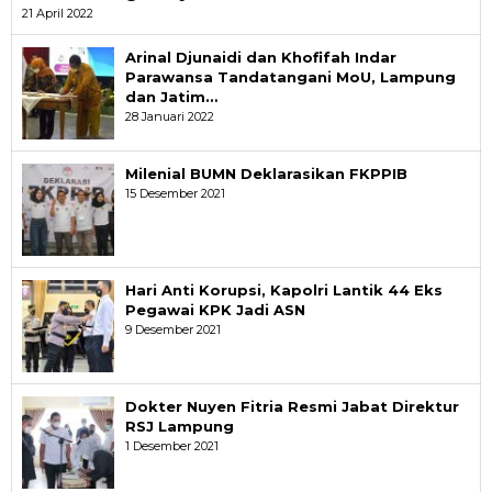
21 April 2022
Arinal Djunaidi dan Khofifah Indar
Parawansa Tandatangani MoU, Lampung
dan Jatim…
28 Januari 2022
Milenial BUMN Deklarasikan FKPPIB
15 Desember 2021
Hari Anti Korupsi, Kapolri Lantik 44 Eks
Pegawai KPK Jadi ASN
9 Desember 2021
Dokter Nuyen Fitria Resmi Jabat Direktur
RSJ Lampung
1 Desember 2021