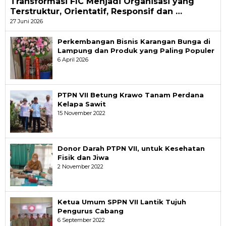
Transformasi FIC Menjadi Organisasi yang
Terstruktur, Orientatif, Responsif dan …
27 Juni 2026
Perkembangan Bisnis Karangan Bunga di
Lampung dan Produk yang Paling Populer
6 April 2026
PTPN VII Betung Krawo Tanam Perdana
Kelapa Sawit
15 November 2022
Donor Darah PTPN VII, untuk Kesehatan
Fisik dan Jiwa
2 November 2022
Ketua Umum SPPN VII Lantik Tujuh
Pengurus Cabang
6 September 2022