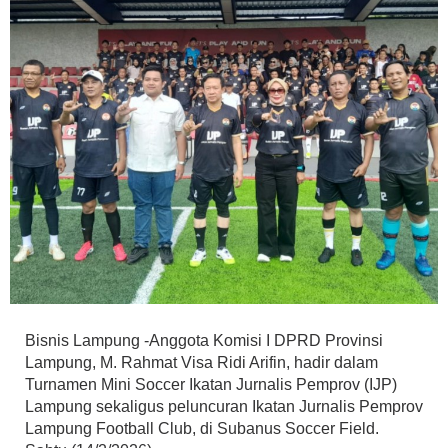
Bisnis Lampung -Anggota Komisi I DPRD Provinsi
Lampung, M. Rahmat Visa Ridi Arifin, hadir dalam
Turnamen Mini Soccer Ikatan Jurnalis Pemprov (IJP)
Lampung sekaligus peluncuran Ikatan Jurnalis Pemprov
Lampung Football Club, di Subanus Soccer Field.