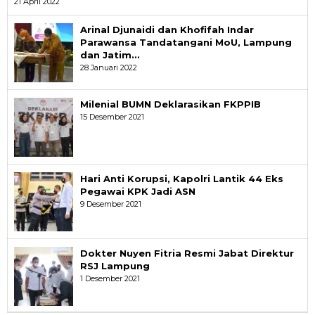
21 April 2022
Arinal Djunaidi dan Khofifah Indar
Parawansa Tandatangani MoU, Lampung
dan Jatim…
28 Januari 2022
Milenial BUMN Deklarasikan FKPPIB
15 Desember 2021
Hari Anti Korupsi, Kapolri Lantik 44 Eks
Pegawai KPK Jadi ASN
9 Desember 2021
Dokter Nuyen Fitria Resmi Jabat Direktur
RSJ Lampung
1 Desember 2021