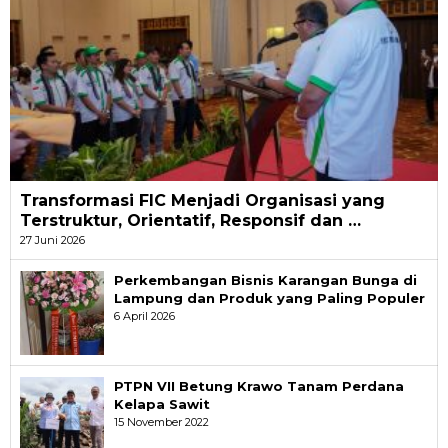
Transformasi FIC Menjadi Organisasi yang
Terstruktur, Orientatif, Responsif dan …
27 Juni 2026
Perkembangan Bisnis Karangan Bunga di
Lampung dan Produk yang Paling Populer
6 April 2026
PTPN VII Betung Krawo Tanam Perdana
Kelapa Sawit
15 November 2022