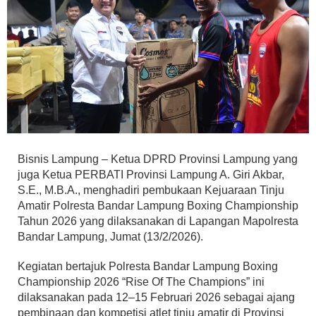
Bisnis Lampung – Ketua DPRD Provinsi Lampung yang
juga Ketua PERBATI Provinsi Lampung A. Giri Akbar,
S.E., M.B.A., menghadiri pembukaan Kejuaraan Tinju
Amatir Polresta Bandar Lampung Boxing Championship
Tahun 2026 yang dilaksanakan di Lapangan Mapolresta
Bandar Lampung, Jumat (13/2/2026).
Kegiatan bertajuk Polresta Bandar Lampung Boxing
Championship 2026 “Rise Of The Champions” ini
dilaksanakan pada 12–15 Februari 2026 sebagai ajang
pembinaan dan kompetisi atlet tinju amatir di Provinsi