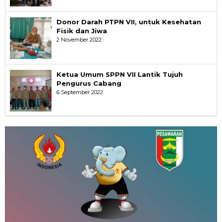
Donor Darah PTPN VII, untuk Kesehatan
Fisik dan Jiwa
2 November 2022
Ketua Umum SPPN VII Lantik Tujuh
Pengurus Cabang
6 September 2022