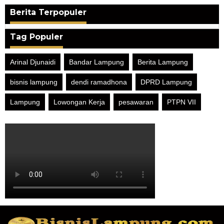
Berita Terpopuler
Tag Populer
Arinal Djunaidi
Bandar Lampung
Berita Lampung
bisnis lampung
dendi ramadhona
DPRD Lampung
Lampung
Lowongan Kerja
pesawaran
PTPN VII