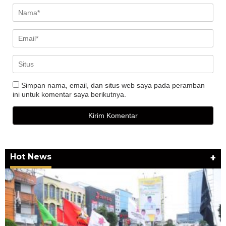
Simpan nama, email, dan situs web saya pada peramban
ini untuk komentar saya berikutnya.
Hot News
+