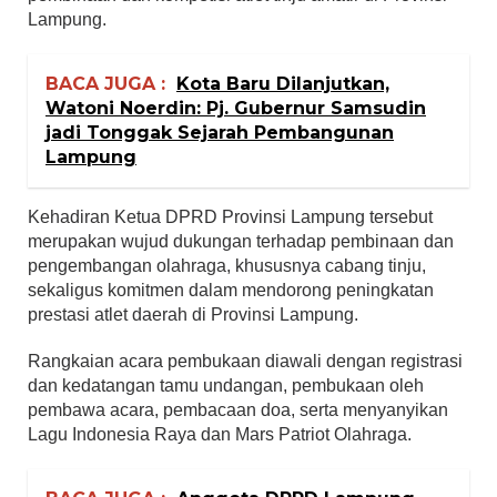
Lampung.
BACA JUGA :
Kota Baru Dilanjutkan,
Watoni Noerdin: Pj. Gubernur Samsudin
jadi Tonggak Sejarah Pembangunan
Lampung
Kehadiran Ketua DPRD Provinsi Lampung tersebut
merupakan wujud dukungan terhadap pembinaan dan
pengembangan olahraga, khususnya cabang tinju,
sekaligus komitmen dalam mendorong peningkatan
prestasi atlet daerah di Provinsi Lampung.
Rangkaian acara pembukaan diawali dengan registrasi
dan kedatangan tamu undangan, pembukaan oleh
pembawa acara, pembacaan doa, serta menyanyikan
Lagu Indonesia Raya dan Mars Patriot Olahraga.