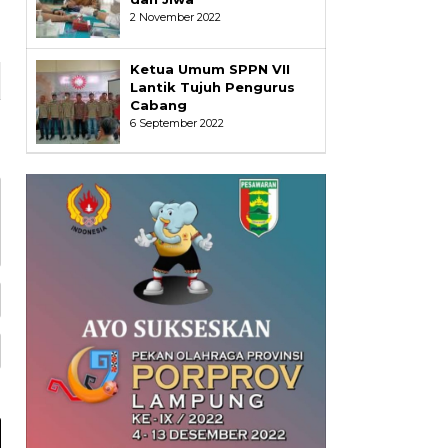
2 November 2022
Ketua Umum SPPN VII
Lantik Tujuh Pengurus
Cabang
6 September 2022