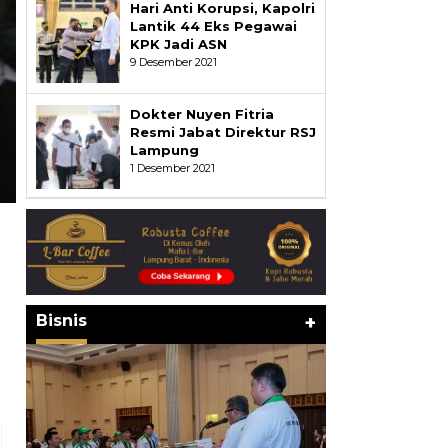
Hari Anti Korupsi, Kapolri
Lantik 44 Eks Pegawai
KPK Jadi ASN
9 Desember 2021
Dokter Nuyen Fitria
Resmi Jabat Direktur RSJ
Lampung
1 Desember 2021
Bisnis
+