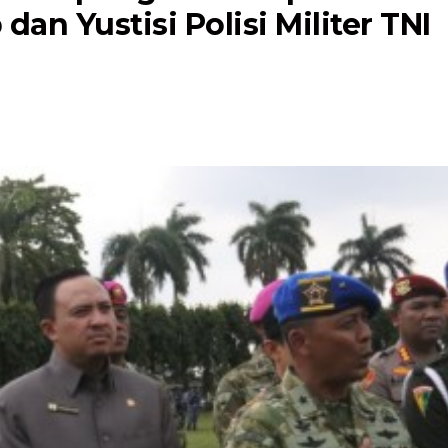
dan Yustisi Polisi Militer TNI