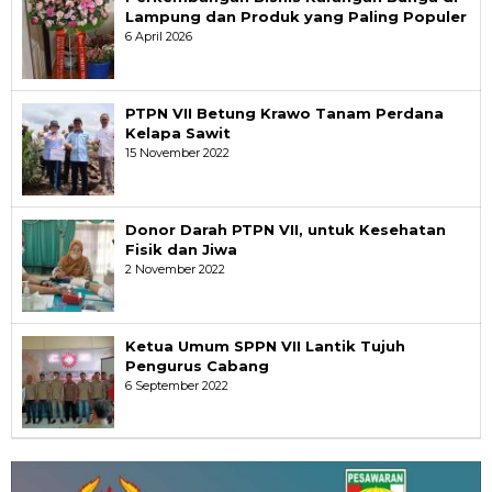
Lampung dan Produk yang Paling Populer
6 April 2026
PTPN VII Betung Krawo Tanam Perdana
Kelapa Sawit
15 November 2022
Donor Darah PTPN VII, untuk Kesehatan
Fisik dan Jiwa
2 November 2022
Ketua Umum SPPN VII Lantik Tujuh
Pengurus Cabang
6 September 2022