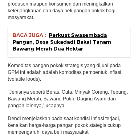
produsen maupun konsumen dan meningkatkan
keterjangkauan dan daya beli pangan pokok bagi
masyarakat.
BACA JUGA :
Perkuat Swasembada
Pangan, Desa Sukadadi Bakal Tanam
Bawang Merah Dua Hektar
Komoditas pangan pokok strategis yang dijual pada
GPM ini adalah adalah komoditas pembentuk inflasi
(volatile foods).
“Jenisnya seperti Beras, Gula, Minyak Goreng, Tepung,
Bawang Merah, Bawang Putih, Daging Ayam dan
pangan lainnya,” ucapnya.
Dendi menjelaskan pada saat kondisi inflasi terjadi,
kenaikan harga-harga pangan pokok stategis cukup
mempengaruhi daya beli masyarakat.