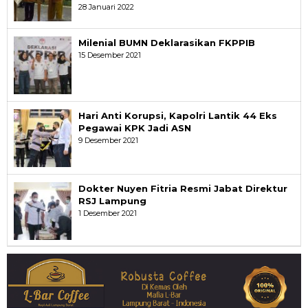
28 Januari 2022
Milenial BUMN Deklarasikan FKPPIB
15 Desember 2021
Hari Anti Korupsi, Kapolri Lantik 44 Eks
Pegawai KPK Jadi ASN
9 Desember 2021
Dokter Nuyen Fitria Resmi Jabat Direktur
RSJ Lampung
1 Desember 2021