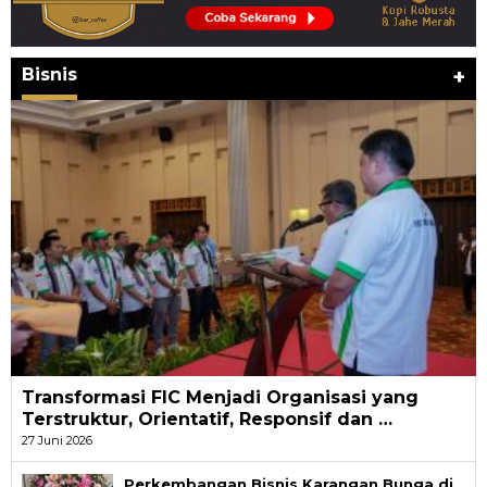
Bisnis
+
Transformasi FIC Menjadi Organisasi yang
Terstruktur, Orientatif, Responsif dan …
27 Juni 2026
Perkembangan Bisnis Karangan Bunga di