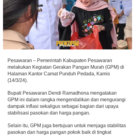
Pesawaran – Pemerintah Kabupaten Pesawaran
melakukan Kegiatan Gerakan Pangan Murah (GPM) di
Halaman Kantor Camat Punduh Pedada, Kamis
(14/3/24).
Bupati Pesawaran Dendi Ramadhona mengatakan
GPM ini dalam rangka mengendalikan dan mengurangi
dampak inflasi sekaligus sebagai bagian dari upaya
stabilisasi pasokan dan harga pangan.
Selain itu, GPM juga bertujuan untuk menjaga stabilitas
pasokan dan harga pangan pokok baik di tingkat