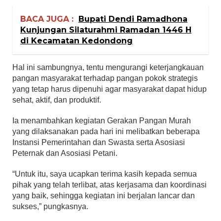
BACA JUGA :
Bupati Dendi Ramadhona
Kunjungan Silaturahmi Ramadan 1446 H
di Kecamatan Kedondong
Hal ini sambungnya, tentu mengurangi keterjangkauan
pangan masyarakat terhadap pangan pokok strategis
yang tetap harus dipenuhi agar masyarakat dapat hidup
sehat, aktif, dan produktif.
Ia menambahkan kegiatan Gerakan Pangan Murah
yang dilaksanakan pada hari ini melibatkan beberapa
Instansi Pemerintahan dan Swasta serta Asosiasi
Peternak dan Asosiasi Petani.
“Untuk itu, saya ucapkan terima kasih kepada semua
pihak yang telah terlibat, atas kerjasama dan koordinasi
yang baik, sehingga kegiatan ini berjalan lancar dan
sukses,” pungkasnya.