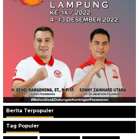
Berita Terpopuler
Tag Populer