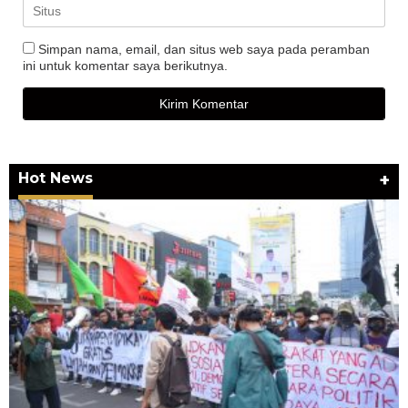
Simpan nama, email, dan situs web saya pada peramban
ini untuk komentar saya berikutnya.
Hot News
+