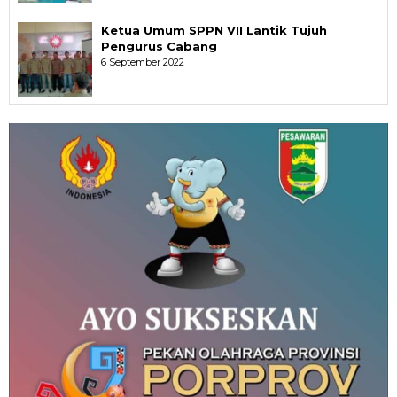
Ketua Umum SPPN VII Lantik Tujuh
Pengurus Cabang
6 September 2022