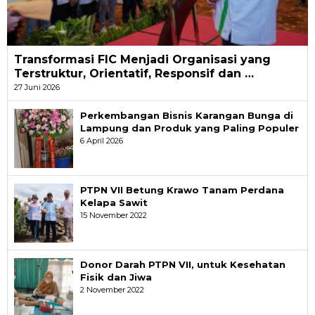
Transformasi FIC Menjadi Organisasi yang
Terstruktur, Orientatif, Responsif dan …
27 Juni 2026
Perkembangan Bisnis Karangan Bunga di
Lampung dan Produk yang Paling Populer
6 April 2026
PTPN VII Betung Krawo Tanam Perdana
Kelapa Sawit
15 November 2022
Donor Darah PTPN VII, untuk Kesehatan
Fisik dan Jiwa
2 November 2022