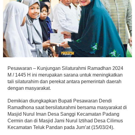
Pesawaran – Kunjungan Silaturahmi Ramadhan 2024
M / 1445 H ini merupakan sarana untuk meningkatkan
tali silaturahim dan perekat antara pemerintah daerah
dengan masyarakat.
Demikian diungkapkan Bupati Pesawaran Dendi
Ramadhona saat bersilaturahmi bersama masyarakat di
Masjid Nurul Iman Desa Sanggi Kecamatan Padang
Cermin dan di Masjid Jami Nurul Iztihad Desa Cilimus
Kecamatan Teluk Pandan pada Jum’at (15/03/24).