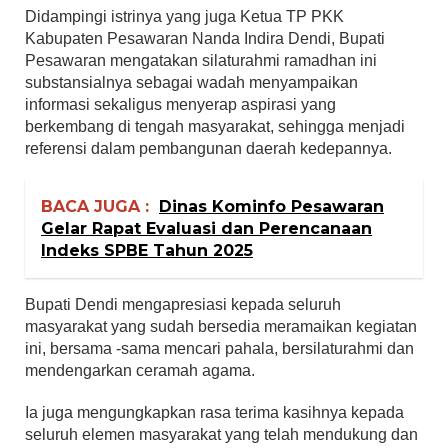
Didampingi istrinya yang juga Ketua TP PKK
Kabupaten Pesawaran Nanda Indira Dendi, Bupati
Pesawaran mengatakan silaturahmi ramadhan ini
substansialnya sebagai wadah menyampaikan
informasi sekaligus menyerap aspirasi yang
berkembang di tengah masyarakat, sehingga menjadi
referensi dalam pembangunan daerah kedepannya.
BACA JUGA :
Dinas Kominfo Pesawaran
Gelar Rapat Evaluasi dan Perencanaan
Indeks SPBE Tahun 2025
Bupati Dendi mengapresiasi kepada seluruh
masyarakat yang sudah bersedia meramaikan kegiatan
ini, bersama -sama mencari pahala, bersilaturahmi dan
mendengarkan ceramah agama.
Ia juga mengungkapkan rasa terima kasihnya kepada
seluruh elemen masyarakat yang telah mendukung dan