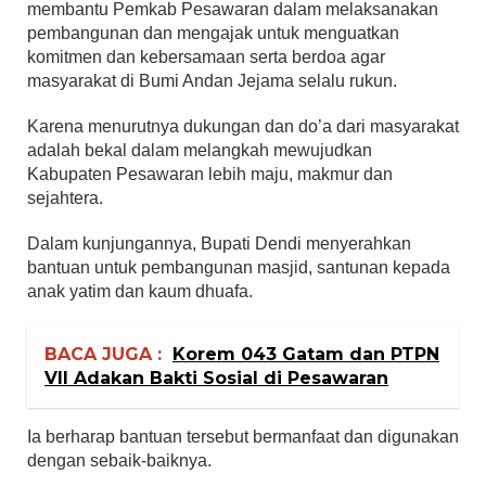
membantu Pemkab Pesawaran dalam melaksanakan
pembangunan dan mengajak untuk menguatkan
komitmen dan kebersamaan serta berdoa agar
masyarakat di Bumi Andan Jejama selalu rukun.
Karena menurutnya dukungan dan do’a dari masyarakat
adalah bekal dalam melangkah mewujudkan
Kabupaten Pesawaran lebih maju, makmur dan
sejahtera.
Dalam kunjungannya, Bupati Dendi menyerahkan
bantuan untuk pembangunan masjid, santunan kepada
anak yatim dan kaum dhuafa.
BACA JUGA :
Korem 043 Gatam dan PTPN
VII Adakan Bakti Sosial di Pesawaran
Ia berharap bantuan tersebut bermanfaat dan digunakan
dengan sebaik-baiknya.