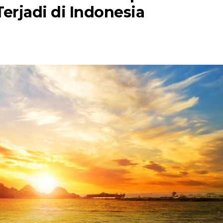
erjadi di Indonesia