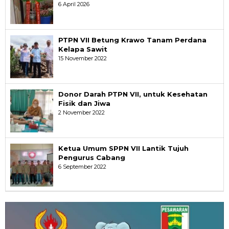
6 April 2026
PTPN VII Betung Krawo Tanam Perdana
Kelapa Sawit
15 November 2022
Donor Darah PTPN VII, untuk Kesehatan
Fisik dan Jiwa
2 November 2022
Ketua Umum SPPN VII Lantik Tujuh
Pengurus Cabang
6 September 2022