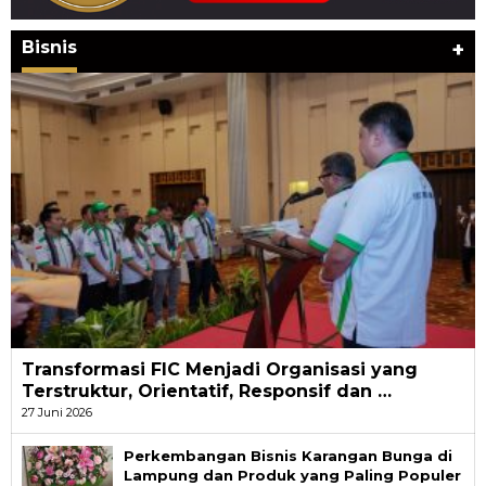
Bisnis
+
Transformasi FIC Menjadi Organisasi yang
Terstruktur, Orientatif, Responsif dan …
27 Juni 2026
Perkembangan Bisnis Karangan Bunga di
Lampung dan Produk yang Paling Populer