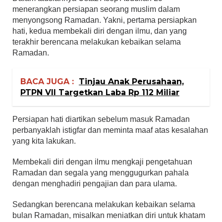
menerangkan persiapan seorang muslim dalam
menyongsong Ramadan. Yakni, pertama persiapkan
hati, kedua membekali diri dengan ilmu, dan yang
terakhir berencana melakukan kebaikan selama
Ramadan.
BACA JUGA :
Tinjau Anak Perusahaan,
PTPN VII Targetkan Laba Rp 112 Miliar
Persiapan hati diartikan sebelum masuk Ramadan
perbanyaklah istigfar dan meminta maaf atas kesalahan
yang kita lakukan.
Membekali diri dengan ilmu mengkaji pengetahuan
Ramadan dan segala yang menggugurkan pahala
dengan menghadiri pengajian dan para ulama.
Sedangkan berencana melakukan kebaikan selama
bulan Ramadan, misalkan meniatkan diri untuk khatam