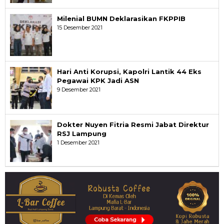
Milenial BUMN Deklarasikan FKPPIB
15 Desember 2021
Hari Anti Korupsi, Kapolri Lantik 44 Eks
Pegawai KPK Jadi ASN
9 Desember 2021
Dokter Nuyen Fitria Resmi Jabat Direktur
RSJ Lampung
1 Desember 2021