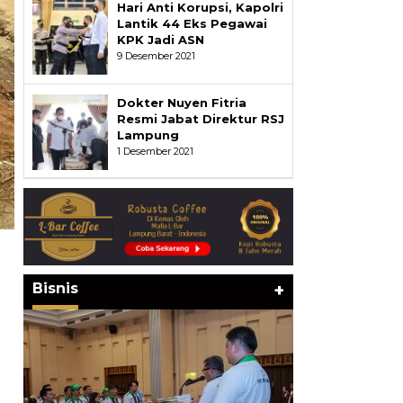
Hari Anti Korupsi, Kapolri
Lantik 44 Eks Pegawai
KPK Jadi ASN
9 Desember 2021
Dokter Nuyen Fitria
Resmi Jabat Direktur RSJ
Lampung
1 Desember 2021
Bisnis
+