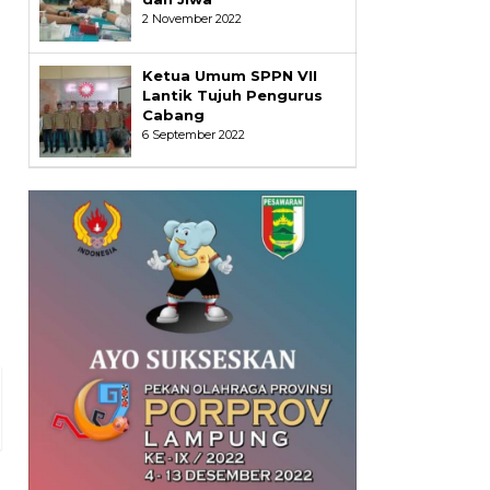
2 November 2022
Ketua Umum SPPN VII
Lantik Tujuh Pengurus
Cabang
6 September 2022