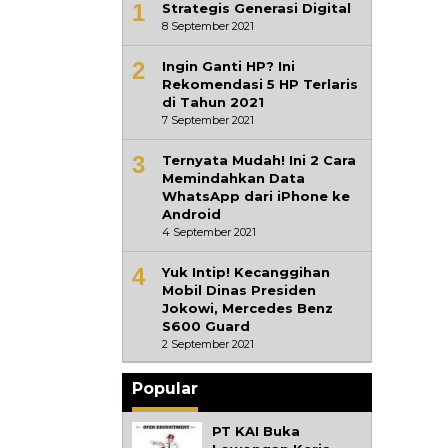
1
Strategis Generasi Digital
8 September 2021
2
Ingin Ganti HP? Ini
Rekomendasi 5 HP Terlaris
di Tahun 2021
7 September 2021
3
Ternyata Mudah! Ini 2 Cara
Memindahkan Data
WhatsApp dari iPhone ke
Android
4 September 2021
4
Yuk Intip! Kecanggihan
Mobil Dinas Presiden
Jokowi, Mercedes Benz
S600 Guard
2 September 2021
Popular
PT KAI Buka