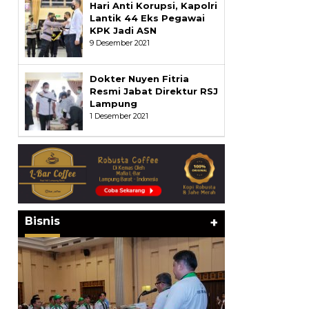
Hari Anti Korupsi, Kapolri
Lantik 44 Eks Pegawai
KPK Jadi ASN
9 Desember 2021
Dokter Nuyen Fitria
Resmi Jabat Direktur RSJ
Lampung
1 Desember 2021
Bisnis
+