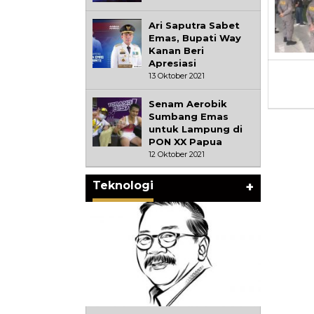
Ari Saputra Sabet
Emas, Bupati Way
Kanan Beri
Apresiasi
13 Oktober 2021
Senam Aerobik
Sumbang Emas
untuk Lampung di
PON XX Papua
12 Oktober 2021
Teknologi
+