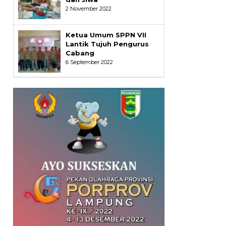
2 November 2022
Ketua Umum SPPN VII
Lantik Tujuh Pengurus
Cabang
6 September 2022