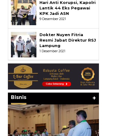
Hari Anti Korupsi, Kapolri
Lantik 44 Eks Pegawai
KPK Jadi ASN
9 Desember 2021
Dokter Nuyen Fitria
Resmi Jabat Direktur RSJ
Lampung
1 Desember 2021
Bisnis
+