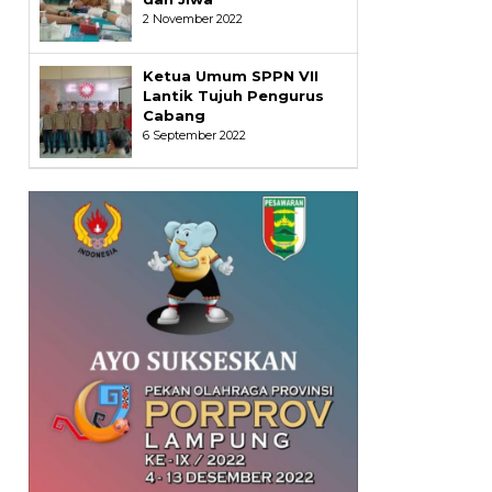
2 November 2022
Ketua Umum SPPN VII
Lantik Tujuh Pengurus
Cabang
6 September 2022