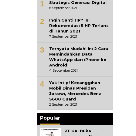
1
Strategis Generasi Digital
8 September 2021
2
Ingin Ganti HP? Ini
Rekomendasi 5 HP Terlaris
di Tahun 2021
7 September 2021
3
Ternyata Mudah! Ini 2 Cara
Memindahkan Data
WhatsApp dari iPhone ke
Android
4 September 2021
4
Yuk Intip! Kecanggihan
Mobil Dinas Presiden
Jokowi, Mercedes Benz
S600 Guard
2 September 2021
Popular
PT KAI Buka