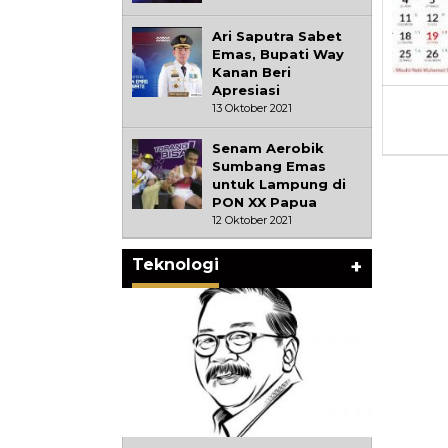
Ari Saputra Sabet
Emas, Bupati Way
Kanan Beri
Apresiasi
13 Oktober 2021
Senam Aerobik
Sumbang Emas
untuk Lampung di
PON XX Papua
12 Oktober 2021
Teknologi
+