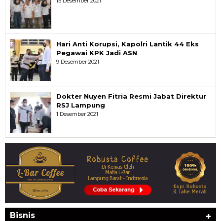
15 Desember 2021
Hari Anti Korupsi, Kapolri Lantik 44 Eks
Pegawai KPK Jadi ASN
9 Desember 2021
Dokter Nuyen Fitria Resmi Jabat Direktur
RSJ Lampung
1 Desember 2021
Bisnis
+