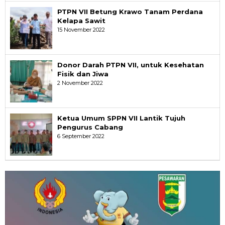
PTPN VII Betung Krawo Tanam Perdana
Kelapa Sawit
15 November 2022
Donor Darah PTPN VII, untuk Kesehatan
Fisik dan Jiwa
2 November 2022
Ketua Umum SPPN VII Lantik Tujuh
Pengurus Cabang
6 September 2022