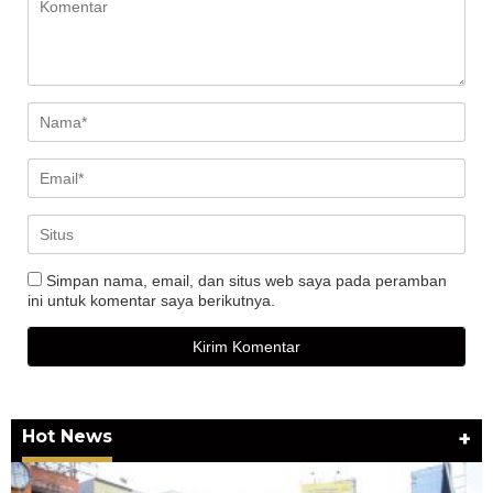
Simpan nama, email, dan situs web saya pada peramban
ini untuk komentar saya berikutnya.
Hot News
+