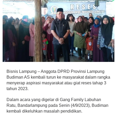
Bisnis Lampung – Anggota DPRD Provinsi Lampung
Budiman AS kembali turun ke masyarakat dalam rangka
menyerap aspirasi masyarakat atau giat reses tahap 3
tahun 2023.
Dalam acara yang digelar di Gang Family Labuhan
Ratu, Bandarlampung pada Senin (4/9/2023), Budiman
kembali dikeluhkan masalah pendidikan.