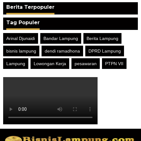
Berita Terpopuler
Tag Populer
Arinal Djunaidi
Bandar Lampung
Berita Lampung
bisnis lampung
dendi ramadhona
DPRD Lampung
Lampung
Lowongan Kerja
pesawaran
PTPN VII