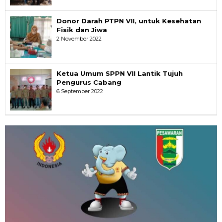
Donor Darah PTPN VII, untuk Kesehatan
Fisik dan Jiwa
2 November 2022
Ketua Umum SPPN VII Lantik Tujuh
Pengurus Cabang
6 September 2022