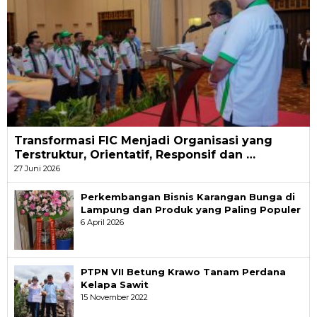
Transformasi FIC Menjadi Organisasi yang
Terstruktur, Orientatif, Responsif dan …
27 Juni 2026
Perkembangan Bisnis Karangan Bunga di
Lampung dan Produk yang Paling Populer
6 April 2026
PTPN VII Betung Krawo Tanam Perdana
Kelapa Sawit
15 November 2022