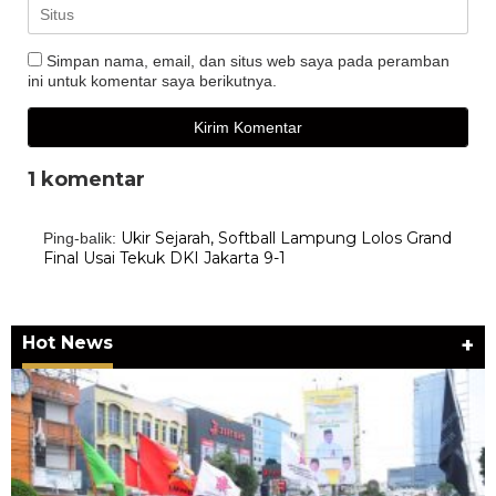
Simpan nama, email, dan situs web saya pada peramban
ini untuk komentar saya berikutnya.
1 komentar
Ukir Sejarah, Softball Lampung Lolos Grand
Ping-balik:
Final Usai Tekuk DKI Jakarta 9-1
Hot News
+