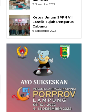
2 November 2022
Ketua Umum SPPN VII
Lantik Tujuh Pengurus
Cabang
6 September 2022