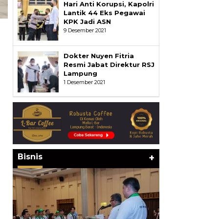
Hari Anti Korupsi, Kapolri
Lantik 44 Eks Pegawai
KPK Jadi ASN
9 Desember 2021
Dokter Nuyen Fitria
Resmi Jabat Direktur RSJ
Lampung
1 Desember 2021
Bisnis
+