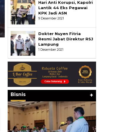
Hari Anti Korupsi, Kapolri
Lantik 44 Eks Pegawai
KPK Jadi ASN
9 Desember 2021
Dokter Nuyen Fitria
Resmi Jabat Direktur RSJ
Lampung
1 Desember 2021
Bisnis
+