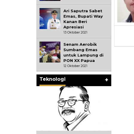
Ari Saputra Sabet
Emas, Bupati Way
Kanan Beri
Apresiasi
13 Oktober 2021
Senam Aerobik
Sumbang Emas
untuk Lampung di
PON XX Papua
12 Oktober 2021
Teknologi
+