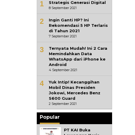
1
Strategis Generasi Digital
8 September 2021
2
Ingin Ganti HP? Ini
Rekomendasi 5 HP Terlaris
di Tahun 2021
7 September 2021
3
Ternyata Mudah! Ini 2 Cara
Memindahkan Data
WhatsApp dari iPhone ke
Android
4 September 2021
4
Yuk Intip! Kecanggihan
Mobil Dinas Presiden
Jokowi, Mercedes Benz
S600 Guard
2 September 2021
Popular
PT KAI Buka