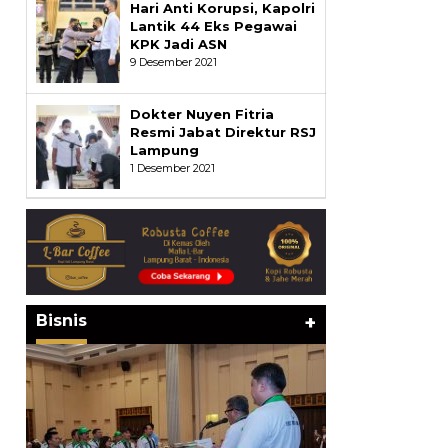
Hari Anti Korupsi, Kapolri
Lantik 44 Eks Pegawai
KPK Jadi ASN
9 Desember 2021
Dokter Nuyen Fitria
Resmi Jabat Direktur RSJ
Lampung
1 Desember 2021
Bisnis
+