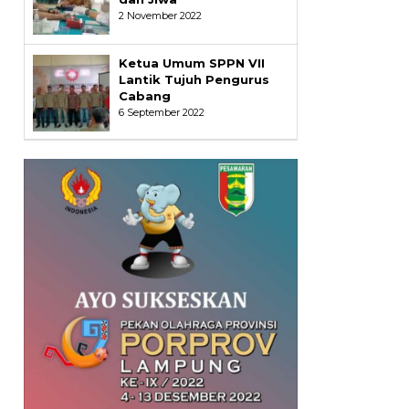
2 November 2022
Ketua Umum SPPN VII
Lantik Tujuh Pengurus
Cabang
6 September 2022