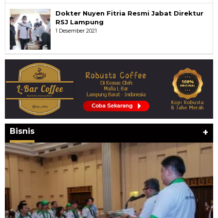
Dokter Nuyen Fitria Resmi Jabat Direktur
RSJ Lampung
1 Desember 2021
Bisnis
+