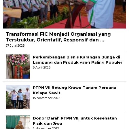
Transformasi FIC Menjadi Organisasi yang
Terstruktur, Orientatif, Responsif dan …
27 Juni 2026
Perkembangan Bisnis Karangan Bunga di
Lampung dan Produk yang Paling Populer
6 April 2026
PTPN VII Betung Krawo Tanam Perdana
Kelapa Sawit
15 November 2022
Donor Darah PTPN VII, untuk Kesehatan
Fisik dan Jiwa
2 November 2022