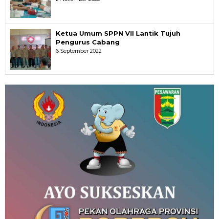
Ketua Umum SPPN VII Lantik Tujuh
Pengurus Cabang
6 September 2022