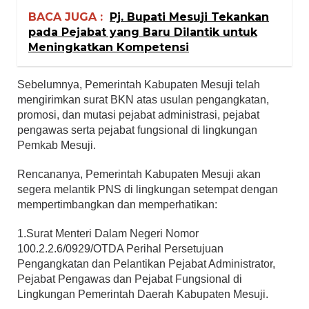
BACA JUGA :
Pj. Bupati Mesuji Tekankan
pada Pejabat yang Baru Dilantik untuk
Meningkatkan Kompetensi
Sebelumnya, Pemerintah Kabupaten Mesuji telah
mengirimkan surat BKN atas usulan pengangkatan,
promosi, dan mutasi pejabat administrasi, pejabat
pengawas serta pejabat fungsional di lingkungan
Pemkab Mesuji.
Rencananya, Pemerintah Kabupaten Mesuji akan
segera melantik PNS di lingkungan setempat dengan
mempertimbangkan dan memperhatikan:
1.Surat Menteri Dalam Negeri Nomor
100.2.2.6/0929/OTDA Perihal Persetujuan
Pengangkatan dan Pelantikan Pejabat Administrator,
Pejabat Pengawas dan Pejabat Fungsional di
Lingkungan Pemerintah Daerah Kabupaten Mesuji.