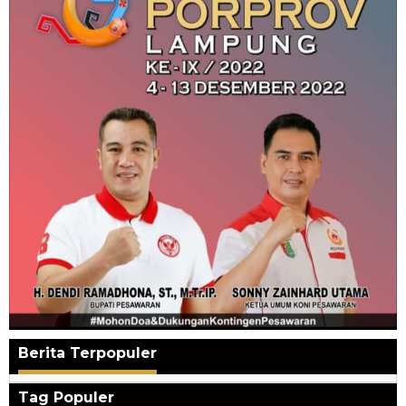
Berita Terpopuler
Tag Populer