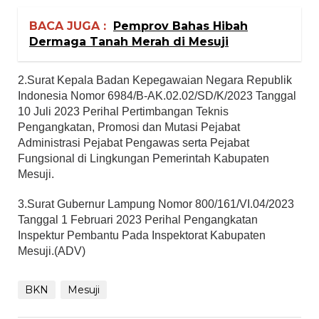
BACA JUGA :
Pemprov Bahas Hibah
Dermaga Tanah Merah di Mesuji
2.Surat Kepala Badan Kepegawaian Negara Republik
Indonesia Nomor 6984/B-AK.02.02/SD/K/2023 Tanggal
10 Juli 2023 Perihal Pertimbangan Teknis
Pengangkatan, Promosi dan Mutasi Pejabat
Administrasi Pejabat Pengawas serta Pejabat
Fungsional di Lingkungan Pemerintah Kabupaten
Mesuji.
3.Surat Gubernur Lampung Nomor 800/161/VI.04/2023
Tanggal 1 Februari 2023 Perihal Pengangkatan
Inspektur Pembantu Pada Inspektorat Kabupaten
Mesuji.(ADV)
BKN
Mesuji