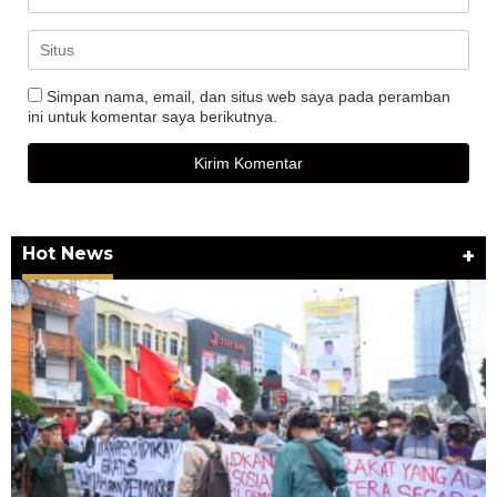
Simpan nama, email, dan situs web saya pada peramban
ini untuk komentar saya berikutnya.
Hot News
+