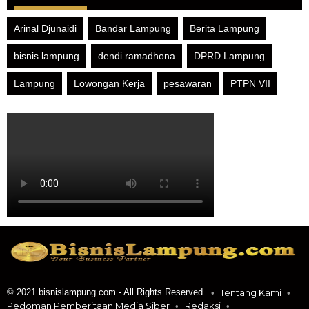
Arinal Djunaidi
Bandar Lampung
Berita Lampung
bisnis lampung
dendi ramadhona
DPRD Lampung
Lampung
Lowongan Kerja
pesawaran
PTPN VII
© 2021 bisnislampung.com - All Rights Reserved.
Tentang Kami
Pedoman Pemberitaan Media Siber
Redaksi