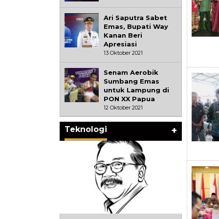
Ari Saputra Sabet
Emas, Bupati Way
Kanan Beri
Apresiasi
13 Oktober 2021
Senam Aerobik
Sumbang Emas
untuk Lampung di
PON XX Papua
12 Oktober 2021
Teknologi
+