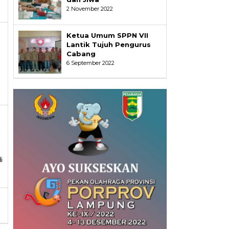
2 November 2022
Ketua Umum SPPN VII
Lantik Tujuh Pengurus
Cabang
6 September 2022
i